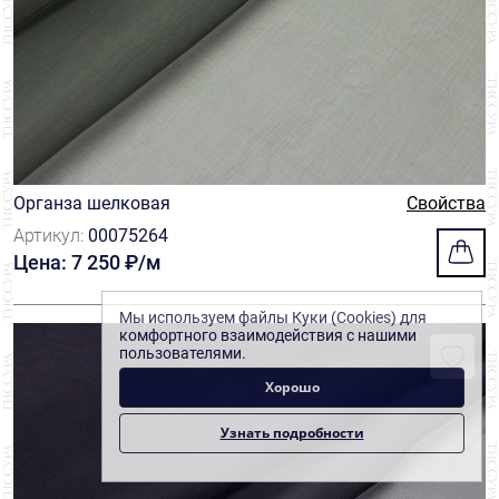
Органза шелковая
Свойства
Артикул:
00075264
Цена: 7 250 ₽/м
Мы используем файлы Куки (Cookies) для
комфортного взаимодействия с нашими
пользователями.
Хорошо
Узнать подробности