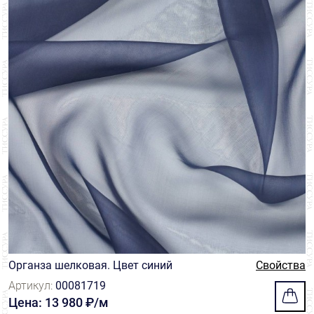
Органза шелковая. Цвет синий
Свойства
Артикул:
00081719
Цена: 13 980 ₽/м