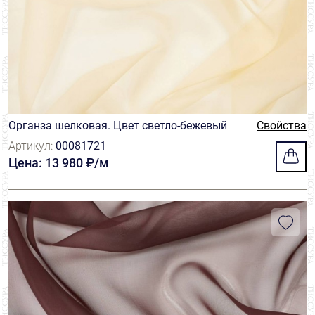
Органза шелковая. Цвет светло-бежевый
Свойства
Артикул:
00081721
Цена: 13 980 ₽/м