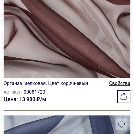
Органза шелковая. Цвет коричневый
Свойства
Артикул:
00081720
Цена: 13 980 ₽/м