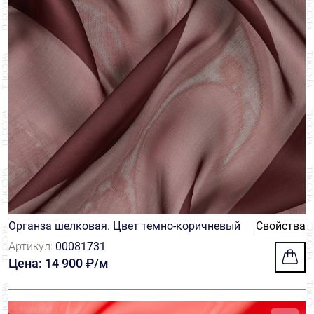
Органза шелковая. Цвет темно-коричневый
Свойства
Артикул:
00081731
Цена: 14 900 ₽/м