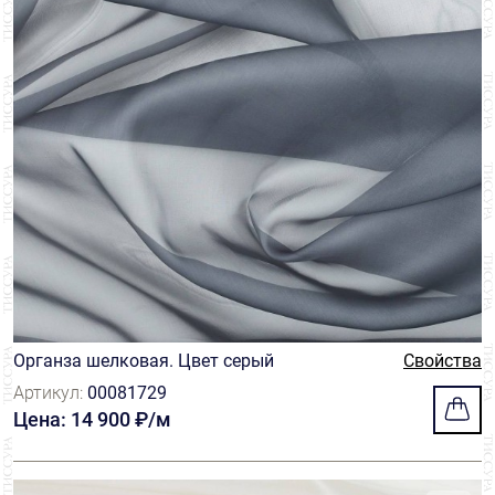
Органза шелковая. Цвет серый
Свойства
Артикул:
00081729
Цена: 14 900 ₽/м