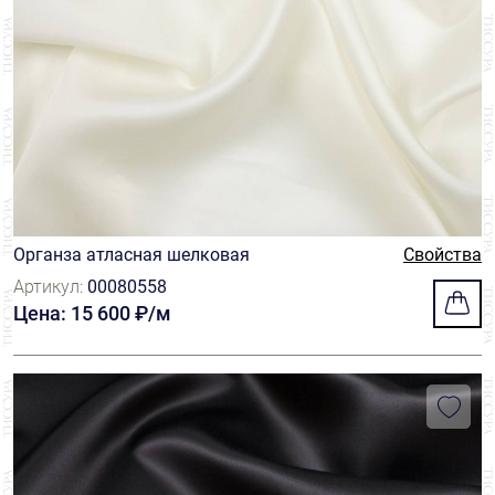
Органза атласная шелковая
Свойства
Артикул:
00080558
Цена: 15 600 ₽/м