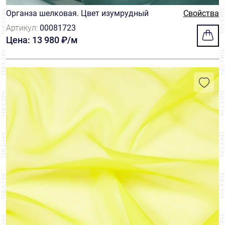
Органза шелковая. Цвет изумрудный
Свойства
Артикул:
00081723
Цена: 13 980 ₽/м