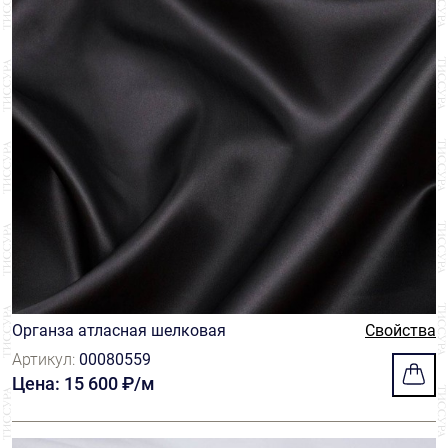
Органза атласная шелковая
Свойства
Артикул:
00080559
Цена: 15 600 ₽/м