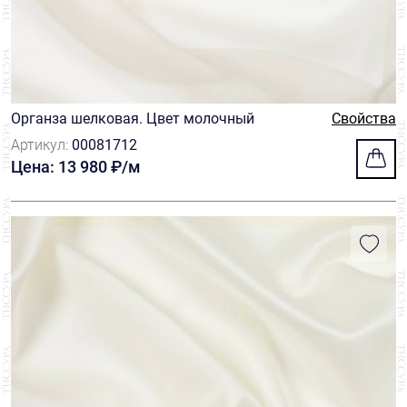
Органза шелковая. Цвет молочный
Свойства
Артикул:
00081712
Цена: 13 980 ₽/м