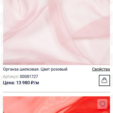
Органза шелковая. Цвет розовый
Свойства
Артикул:
00081727
Цена: 13 980 ₽/м