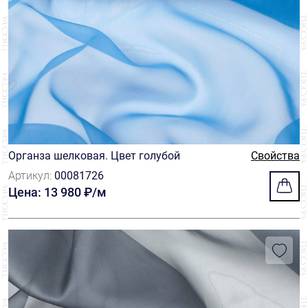
Органза шелковая. Цвет голубой
Свойства
Артикул:
00081726
Цена: 13 980 ₽/м