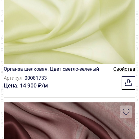
Органза шелковая. Цвет светло-зеленый
Свойства
Артикул:
00081733
Цена: 14 900 ₽/м