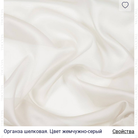
Органза шелковая. Цвет жемчужно-серый
Свойства