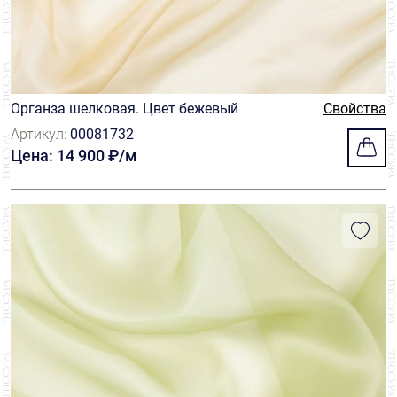
Органза шелковая. Цвет бежевый
Свойства
Артикул:
00081732
Цена: 14 900 ₽/м