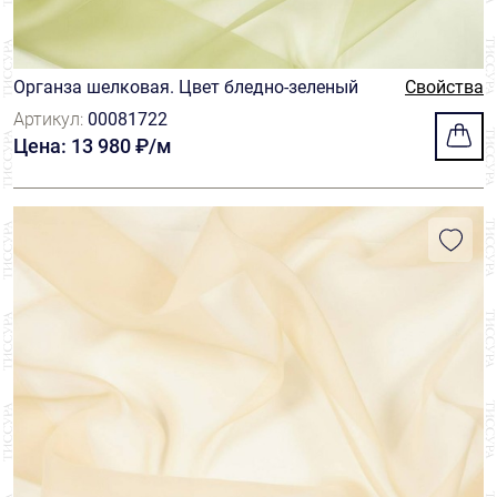
Органза шелковая. Цвет бледно-зеленый
Свойства
Артикул:
00081722
Цена: 13 980 ₽/м