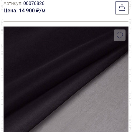
Артикул:
00076826
Цена: 14 900 ₽/м