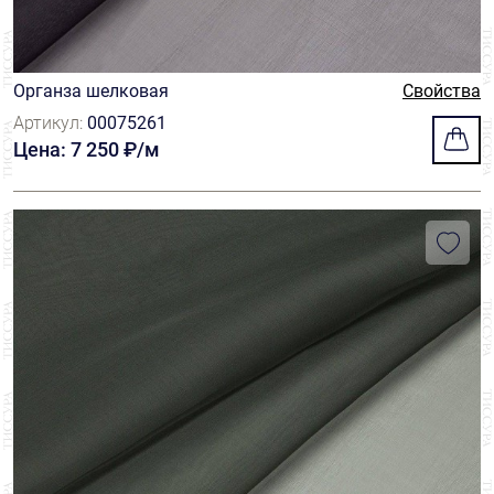
Органза шелковая
Свойства
Артикул:
00075261
Цена: 7 250 ₽/м