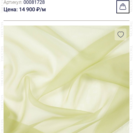
Артикул:
00081728
Цена: 14 900 ₽/м