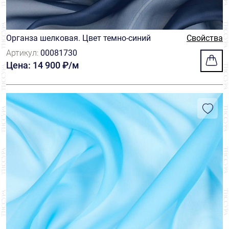
Органза шелковая. Цвет темно-синий
Свойства
Артикул:
00081730
Цена: 14 900 ₽/м