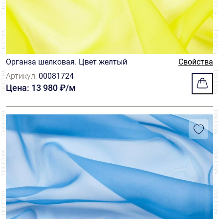
Органза шелковая. Цвет желтый
Свойства
Артикул:
00081724
Цена: 13 980 ₽/м