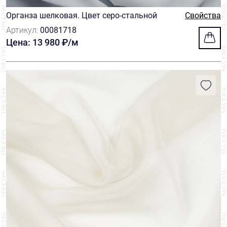
Органза шелковая. Цвет серо-стальной
Свойства
Артикул:
00081718
Цена: 13 980 ₽/м