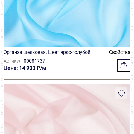
Органза шелковая. Цвет ярко-голубой
Свойства
Артикул:
00081737
Цена: 14 900 ₽/м