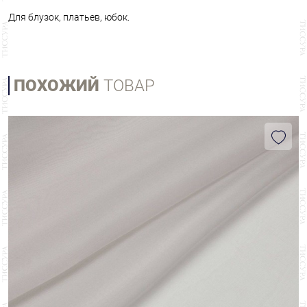
Для блузок, платьев, юбок.
ПОХОЖИЙ
ТОВАР