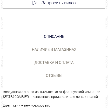
Запросить видео
ОПИСАНИЕ
НАЛИЧИЕ В МАГАЗИНАХ
ДОСТАВКА И ОПЛАТА
ОТЗЫВЫ
Воздушная органза из 100% шелка от французской компании
SFATE&COMBIER – известного производителя легких тканей.
Цвет ткани – нежно-розовый.