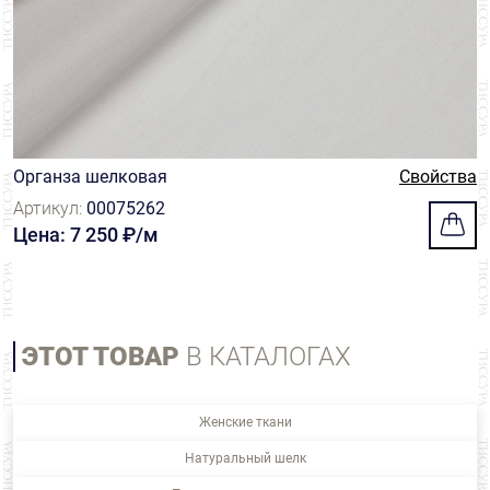
Органза шелковая
Свойства
Артикул:
00075262
Цена: 7 250 ₽/м
ЭТОТ ТОВАР
В КАТАЛОГАХ
Женские ткани
Натуральный шелк