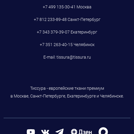
+7 499 135-30-41
Москва
+7 812 233-89-48
Санкт-Петербург
+7 343 379-39-07
Екатеринбург
+7 351 263-40-15
Челябинск
E-mail:
tissura@tissura.ru
Тиссура - европейские ткани премиум
в Москве, Санкт-Петербурге, Екатеринбурге и Челябинске.