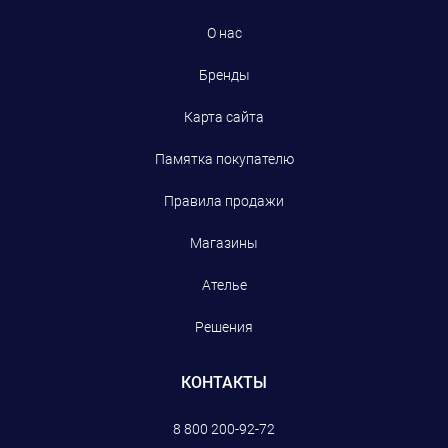
О нас
Бренды
Карта сайта
Памятка покупателю
Правила продажи
Магазины
Ателье
Решения
КОНТАКТЫ
8 800 200-92-72