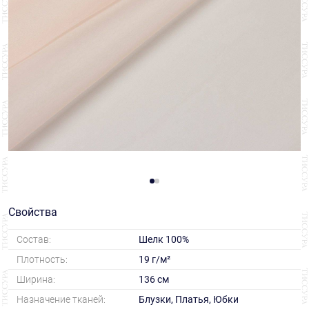
Свойства
Состав:
Шелк 100%
Плотность:
19 г/м²
Ширина:
136 см
Назначение тканей:
Блузки, Платья, Юбки