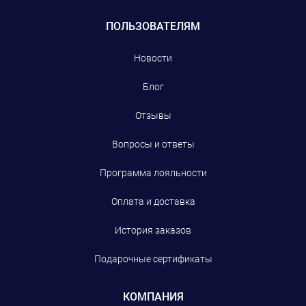
ПОЛЬЗОВАТЕЛЯМ
Новости
Блог
Отзывы
Вопросы и ответы
Программа лояльности
Оплата и доставка
История заказов
Подарочные сертификаты
КОМПАНИЯ