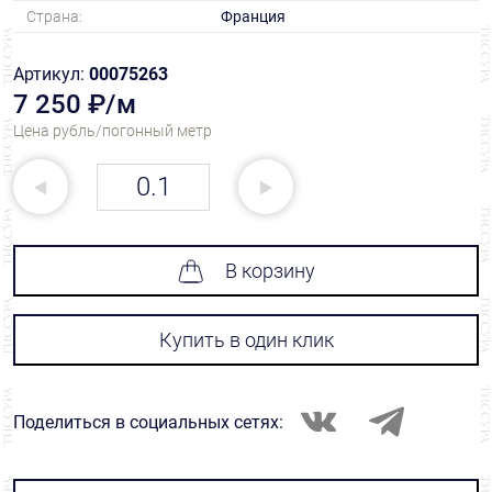
Страна:
Франция
Артикул:
00075263
7 250 ₽/м
Цена рубль/погонный метр
В корзину
Купить в один клик
Поделиться в социальных сетях: