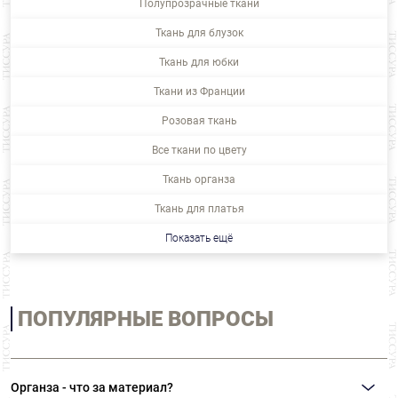
Полупрозрачные ткани
Ткань для блузок
Ткань для юбки
Ткани из Франции
Розовая ткань
Все ткани по цвету
Ткань органза
Ткань для платья
Показать ещё
ПОПУЛЯРНЫЕ ВОПРОСЫ
Органза - что за материал?