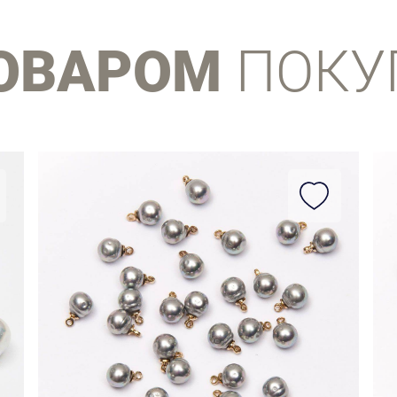
ТОВАРОМ
ПОКУ