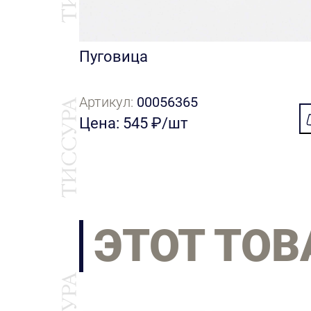
Пуговица
Артикул:
00056365
Цена: 545 ₽/шт
ЭТОТ ТОВ