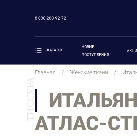
8 800 200-92-72
НОВЫЕ
КАТАЛОГ
АКЦ
ПОСТУПЛЕНИЯ
Главная
Женские ткани
Италь
ИТАЛЬЯ
АТЛАС-СТ