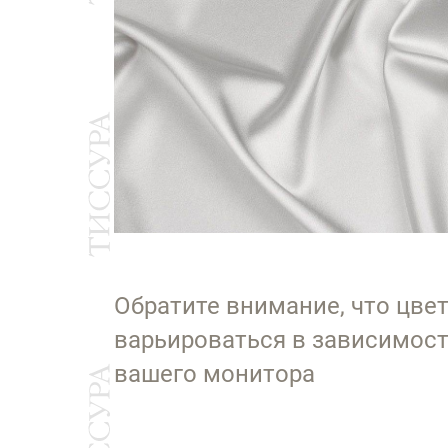
Обратите внимание, что цве
варьироваться в зависимост
вашего монитора