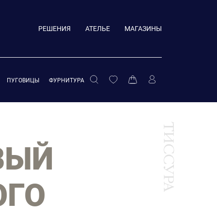
РЕШЕНИЯ
АТЕЛЬЕ
МАГАЗИНЫ
ПУГОВИЦЫ
ФУРНИТУРА
ВЫЙ
ОГО