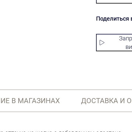
Поделиться 
Запр
ви
ИЕ В МАГАЗИНАХ
ДОСТАВКА И 