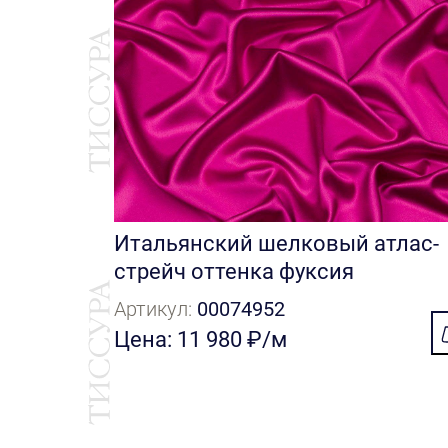
Итальянский шелковый атлас-
стрейч оттенка фуксия
Артикул:
00074952
Цена: 11 980 ₽/м