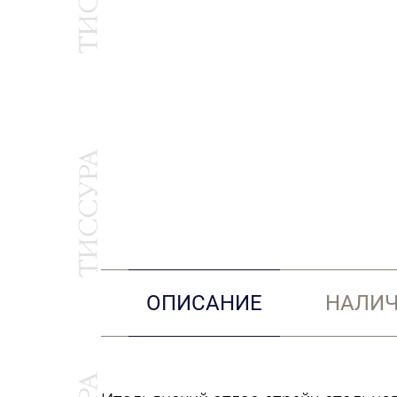
ОПИСАНИЕ
НАЛИЧ