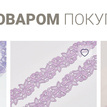
ТОВАРОМ
ПОКУ