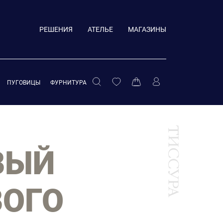
РЕШЕНИЯ
АТЕЛЬЕ
МАГАЗИНЫ
ПУГОВИЦЫ
ФУРНИТУРА
ВЫЙ
ВОГО