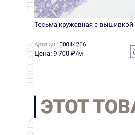
Тесьма кружевная с вышивкой
Артикул:
00044266
Цена: 9 700 ₽/м
ЭТОТ ТОВ