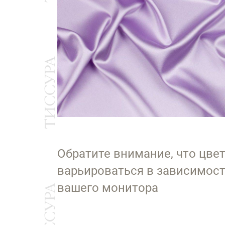
Обратите внимание, что цве
варьироваться в зависимост
вашего монитора