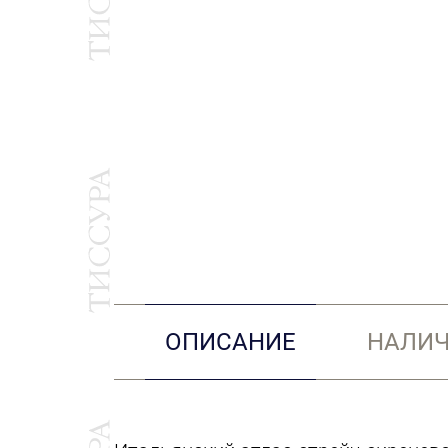
ОПИСАНИЕ
НАЛИЧ