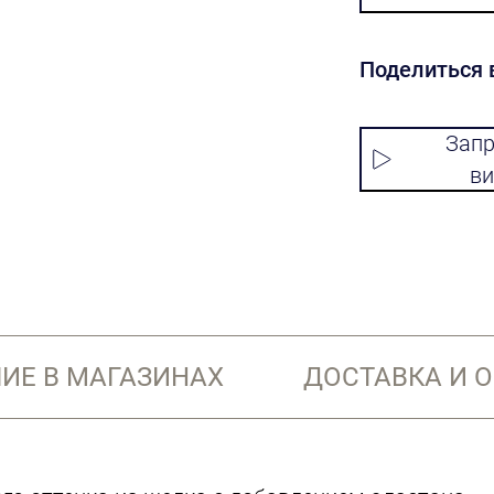
Поделиться 
Запр
ви
ИЕ В МАГАЗИНАХ
ДОСТАВКА И 