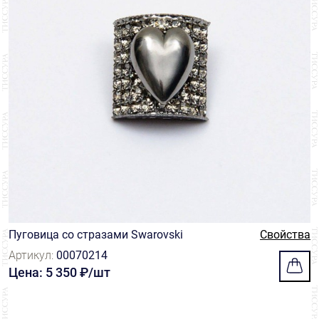
Пуговица со стразами Swarovski
Свойства
Артикул:
00070214
Цена: 5 350 ₽/шт