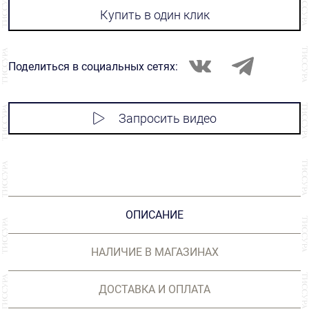
Купить в один клик
Поделиться в социальных сетях:
Запросить видео
ОПИСАНИЕ
НАЛИЧИЕ В МАГАЗИНАХ
ДОСТАВКА И ОПЛАТА