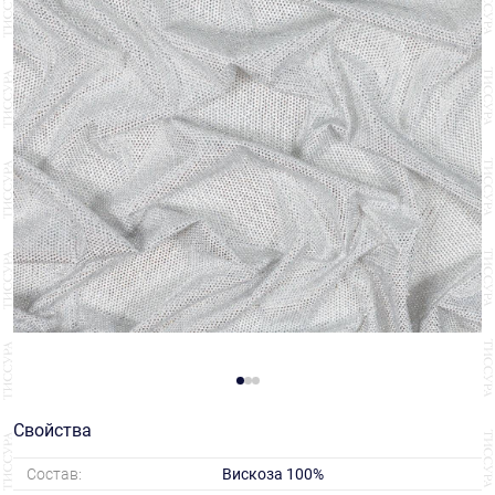
Свойства
Состав:
Вискоза 100%