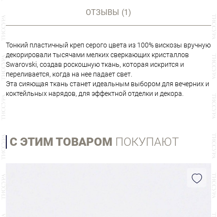
ОТЗЫВЫ
(1)
Тонкий пластичный креп серого цвета из 100% вискозы вручную
декорировали тысячами мелких сверкающих кристаллов
Swarovski, создав роскошную ткань, которая искрится и
переливается, когда на нее падает свет.
Эта сияющая ткань станет идеальным выбором для вечерних и
коктейльных нарядов, для эффектной отделки и декора.
С ЭТИМ ТОВАРОМ
ПОКУПАЮТ