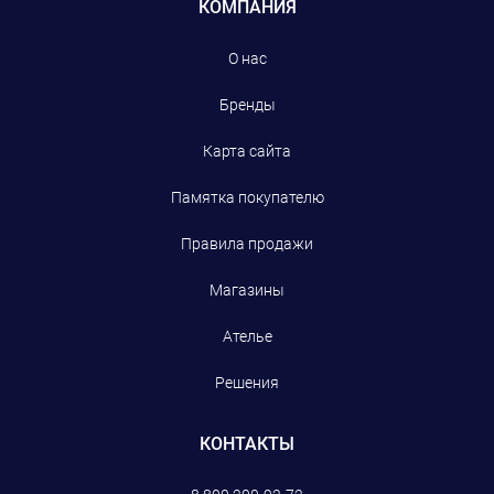
КОМПАНИЯ
О нас
Бренды
Карта сайта
Памятка покупателю
Правила продажи
Магазины
Ателье
Решения
КОНТАКТЫ