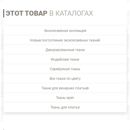
ЭТОТ ТОВАР
В КАТАЛОГАХ
Эксклюзивная коллекция
Новые поступления эксклюзивных тканей
Декорированные ткани
Индийские ткани
Серебряная ткань
Все ткани по цвету
Ткани для вечерних платьев
Ткань креп
Ткань для платья