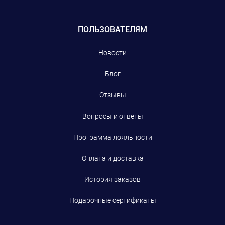
ПОЛЬЗОВАТЕЛЯМ
Новости
Блог
Отзывы
Вопросы и ответы
Программа лояльности
Оплата и доставка
История заказов
Подарочные сертификаты