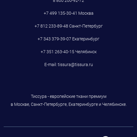
8 800 200-92-72
+7 499 135-30-41
Москва
+7 812 233-89-48
Санкт-Петербург
+7 343 379-39-07
Екатеринбург
+7 351 263-40-15
Челябинск
E-mail:
tissura@tissura.ru
Тиссура - европейские ткани премиум
в Москве, Санкт-Петербурге, Екатеринбурге и Челябинске.