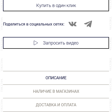
Купить в один клик
Поделиться в социальных сетях:
Запросить видео
ОПИСАНИЕ
НАЛИЧИЕ В МАГАЗИНАХ
ДОСТАВКА И ОПЛАТА