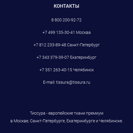
КОНТАКТЫ
8 800 200-92-72
+7 499 135-30-41
Москва
+7 812 233-89-48
Санкт-Петербург
+7 343 379-39-07
Екатеринбург
+7 351 263-40-15
Челябинск
E-mail:
tissura@tissura.ru
Тиссура - европейские ткани премиум
в Москве, Санкт-Петербурге, Екатеринбурге и Челябинске.