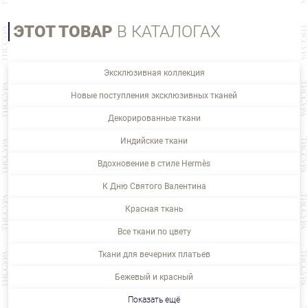
ЭТОТ ТОВАР
В КАТАЛОГАХ
Эксклюзивная коллекция
Новые поступления эксклюзивных тканей
Декорированные ткани
Индийские ткани
Вдохновение в стиле Hermès
К Дню Святого Валентина
Красная ткань
Все ткани по цвету
Ткани для вечерних платьев
Бежевый и красный
Показать ещё