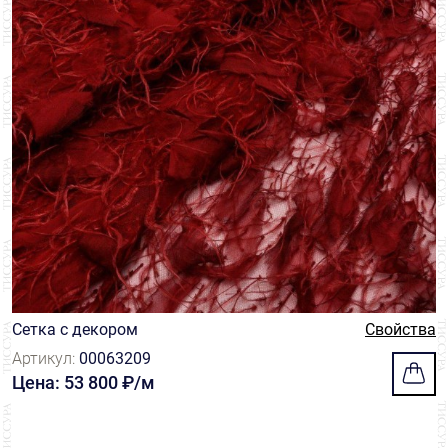
Сетка с декором
Свойства
Артикул:
00063209
Цена: 53 800 ₽/м