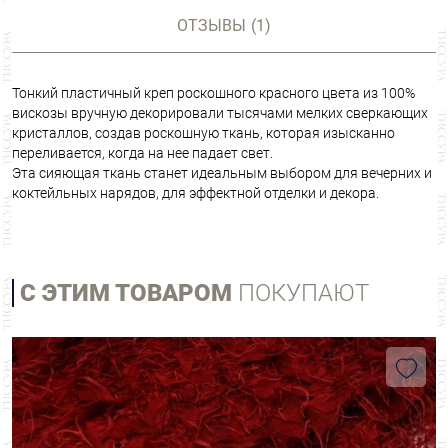
ОТЗЫВЫ
(1)
Тонкий пластичный креп роскошного красного цвета из 100%
вискозы вручную декорировали тысячами мелких сверкающих
кристаллов, создав роскошную ткань, которая изысканно
переливается, когда на нее падает свет.
Эта сияющая ткань станет идеальным выбором для вечерних и
коктейльных нарядов, для эффектной отделки и декора.
С ЭТИМ ТОВАРОМ
ПОКУПАЮТ