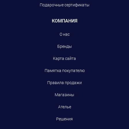
Подарочные сертификаты
КОМПАНИЯ
О нас
Бренды
Карта сайта
Памятка покупателю
Правила продажи
Магазины
Ателье
Решения