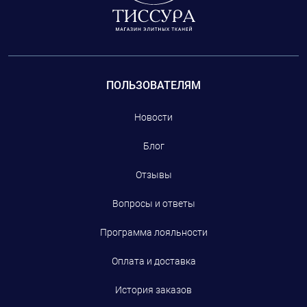
ПОЛЬЗОВАТЕЛЯМ
Новости
Блог
Отзывы
Вопросы и ответы
Программа лояльности
Оплата и доставка
История заказов