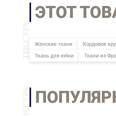
ЭТОТ ТОВ
Женские ткани
Кордовое кр
Ткань для юбки
Ткани из Фр
ПОПУЛЯР