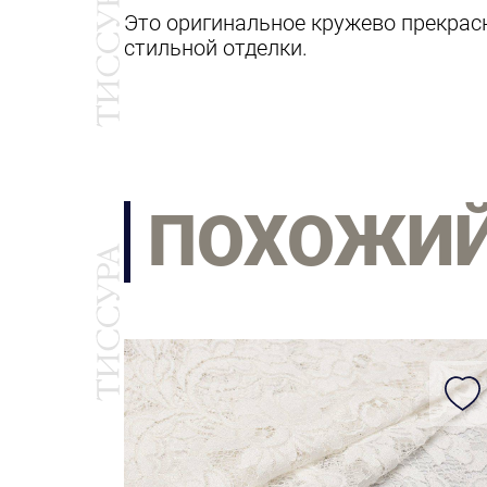
Это оригинальное кружево прекрасн
стильной отделки.
ПОХОЖИ