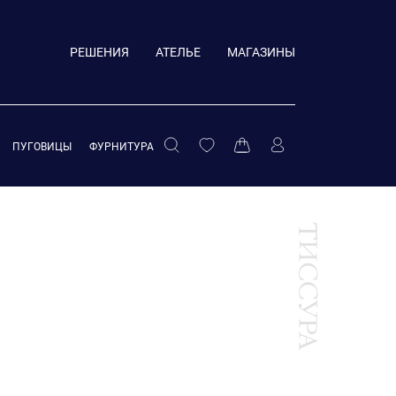
РЕШЕНИЯ
АТЕЛЬЕ
МАГАЗИНЫ
ПУГОВИЦЫ
ФУРНИТУРА