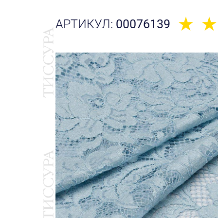
АРТИКУЛ:
00076139