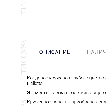
ОПИСАНИЕ
НАЛИЧ
Кордовое кружево голубого цвета 
Hallette.
Элементы слегка поблескивающего 
Кружевное полотно приобрело легк