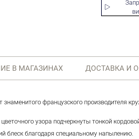
Запр
ви
ИЕ В МАГАЗИНАХ
ДОСТАВКА И 
от знаменитого французского производителя кру
цветочного узора подчеркнуты тонкой кордово
ий блеск благодаря специальному напылению.