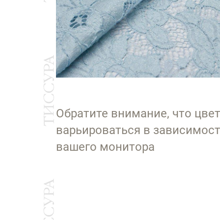
Обратите внимание, что цве
варьироваться в зависимост
вашего монитора