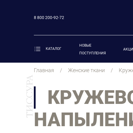
8 800 200-92-72
НОВЫЕ
КАТАЛОГ
АКЦ
ПОСТУПЛЕНИЯ
Главная
Женские ткани
Круже
КРУЖЕВО
НАПЫЛЕН