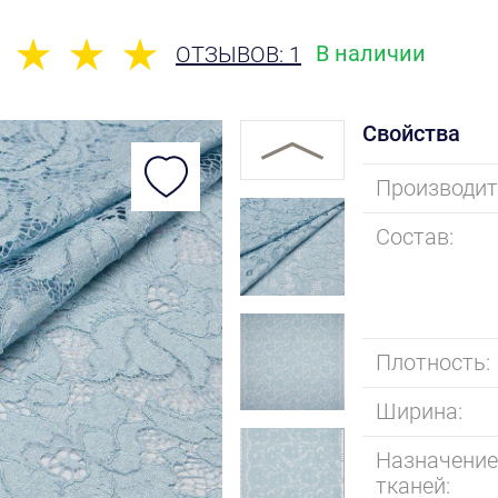
В наличии
ОТЗЫВОВ: 1
Свойства
Производит
Состав:
Плотность:
Ширина:
Назначени
тканей: