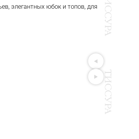
ев, элегантных юбок и топов, для