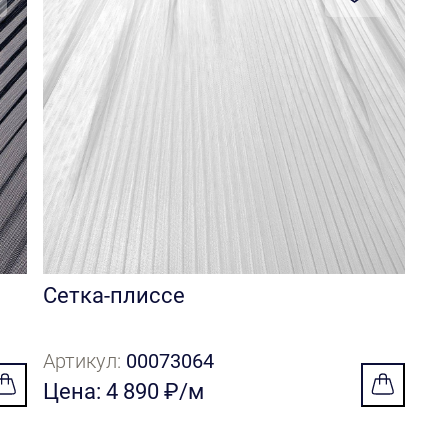
Сетка-плиссе
Артикул:
00073064
Цена: 4 890 ₽/м