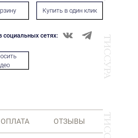
орзину
Купить в один клик
в социальных сетях:
осить
део
 ОПЛАТА
ОТЗЫВЫ