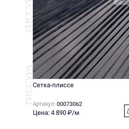
Сетка-плиссе
Артикул:
00073062
Цена: 4 890 ₽/м