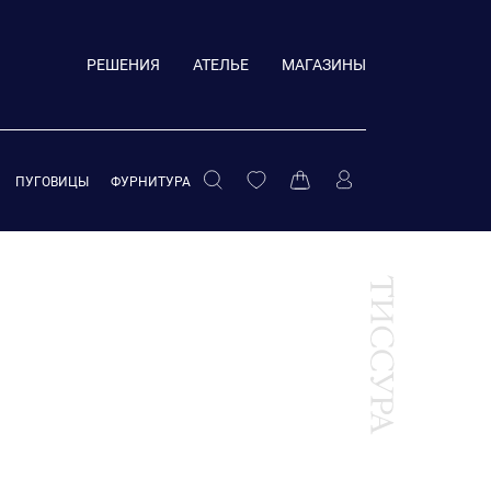
РЕШЕНИЯ
АТЕЛЬЕ
МАГАЗИНЫ
ПУГОВИЦЫ
ФУРНИТУРА