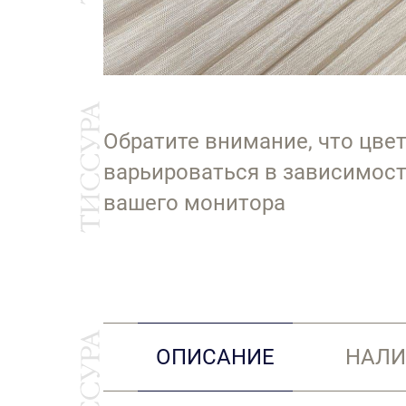
Обратите внимание, что цве
варьироваться в зависимост
вашего монитора
ОПИСАНИЕ
НАЛИ