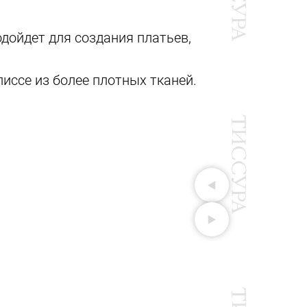
дойдет для создания платьев,
иссе из более плотных тканей.