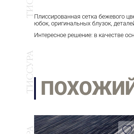
Плиссированная сетка бежевого цв
юбок, оригинальных блузок, детале
Интересное решение: в качестве ос
ПОХОЖИ