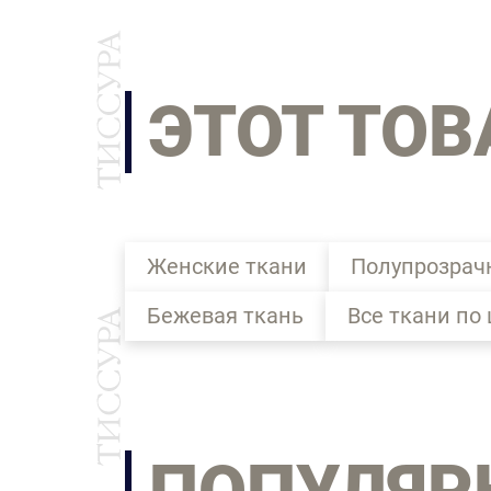
ЭТОТ ТОВ
Женские ткани
Полупрозрач
Бежевая ткань
Все ткани по 