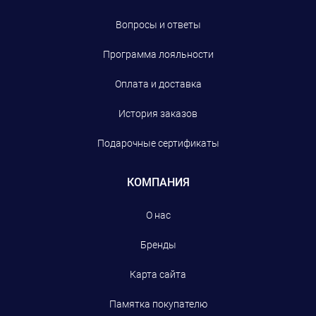
Вопросы и ответы
Программа лояльности
Оплата и доставка
История заказов
Подарочные сертификаты
КОМПАНИЯ
О нас
Бренды
Карта сайта
Памятка покупателю