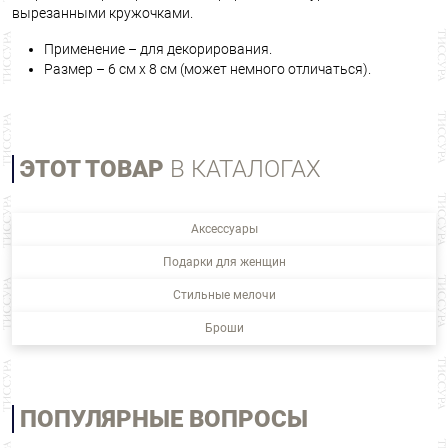
вырезанными кружочками.
Применение – для декорирования.
Размер – 6 см х 8 см (может немного отличаться).
ЭТОТ ТОВАР
В КАТАЛОГАХ
Аксессуары
Подарки для женщин
Стильные мелочи
Броши
ПОПУЛЯРНЫЕ ВОПРОСЫ