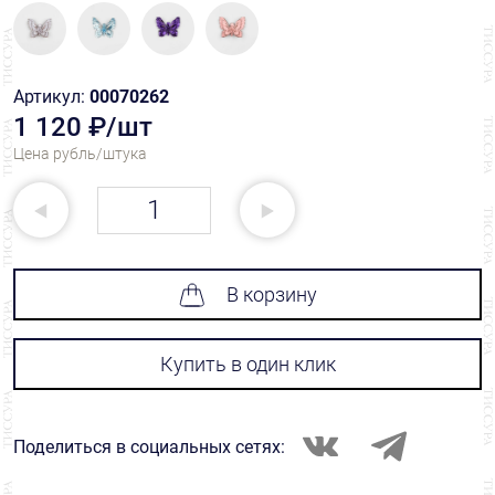
Артикул:
00070262
1 120 ₽/шт
Цена рубль/штука
В корзину
Купить в один клик
Поделиться в социальных сетях: