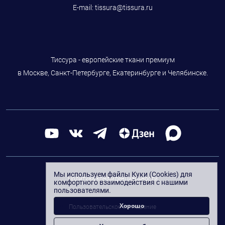
E-mail:
tissura@tissura.ru
Тиссура - европейские ткани премиум
в Москве, Санкт-Петербурге, Екатеринбурге и Челябинске.
Мы используем файлы Куки (Cookies) для
Политика конфиденциальности
комфортного взаимодействия с нашими
пользователями.
Хорошо
Пользовательское соглашение