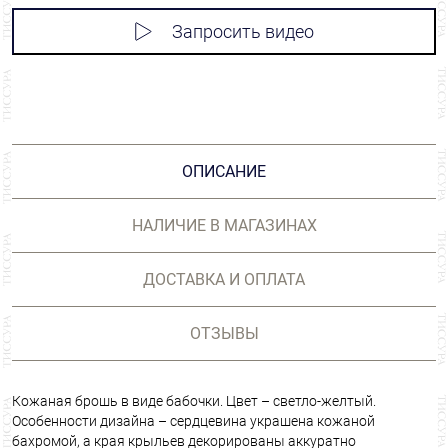
Запросить видео
ОПИСАНИЕ
НАЛИЧИЕ В МАГАЗИНАХ
ДОСТАВКА И ОПЛАТА
ОТЗЫВЫ
Кожаная брошь в виде бабочки. Цвет – светло-желтый.
Особенности дизайна – сердцевина украшена кожаной
бахромой, а края крыльев декорированы аккуратно