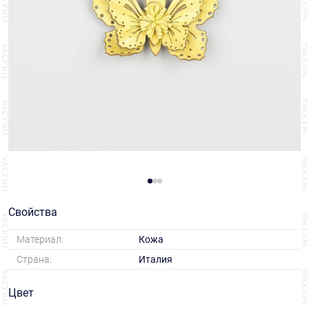
Свойства
Материал:
Кожа
Страна:
Италия
Цвет