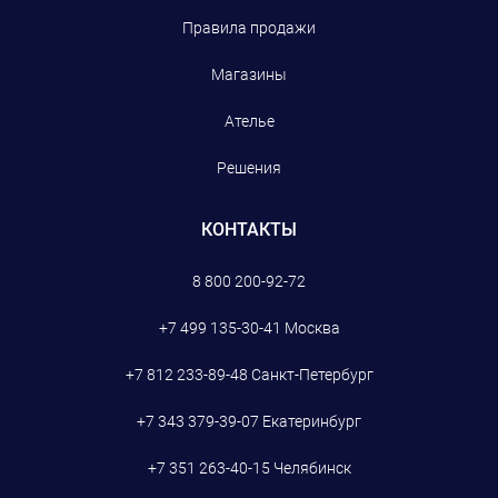
Правила продажи
Магазины
Ателье
Решения
КОНТАКТЫ
8 800 200-92-72
+7 499 135-30-41
Москва
+7 812 233-89-48
Санкт-Петербург
+7 343 379-39-07
Екатеринбург
+7 351 263-40-15
Челябинск