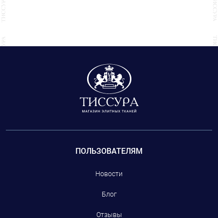
ПОЛЬЗОВАТЕЛЯМ
Новости
Блог
Отзывы