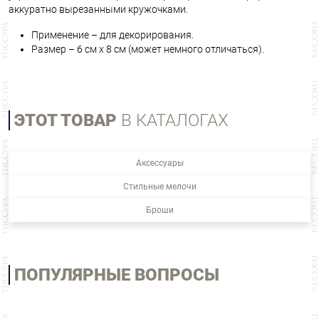
аккуратно вырезанными кружочками.
Применение – для декорирования.
Размер – 6 см х 8 см (может немного отличаться).
ЭТОТ ТОВАР
В КАТАЛОГАХ
Аксессуары
Стильные мелочи
Броши
ПОПУЛЯРНЫЕ ВОПРОСЫ