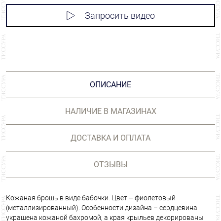
Запросить видео
ОПИСАНИЕ
НАЛИЧИЕ В МАГАЗИНАХ
ДОСТАВКА И ОПЛАТА
ОТЗЫВЫ
Кожаная брошь в виде бабочки. Цвет – фиолетовый
(металлизированный). Особенности дизайна – сердцевина
украшена кожаной бахромой, а края крыльев декорированы