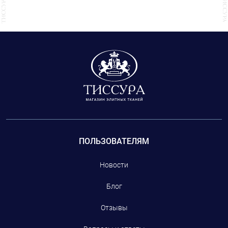
ПОЛЬЗОВАТЕЛЯМ
Новости
Блог
Отзывы