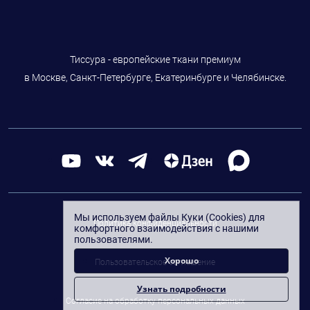
Тиссура - европейские ткани премиум
в Москве, Санкт-Петербурге, Екатеринбурге и Челябинске.
Мы используем файлы Куки (Cookies) для
Политика конфиденциальности
комфортного взаимодействия с нашими
пользователями.
Хорошо
Пользовательское соглашение
Узнать подробности
Согласие на обработку персональных данных