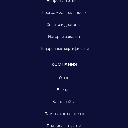
Вопросы и ответы
Программа лояльности
Оплата и доставка
История заказов
Подарочные сертификаты
КОМПАНИЯ
О нас
Бренды
Карта сайта
Памятка покупателю
Правила продажи