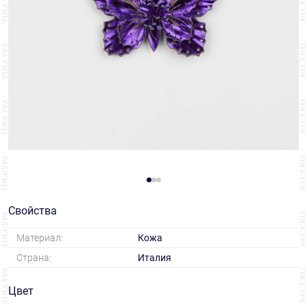
Свойства
Материал:
Кожа
Страна:
Италия
Цвет