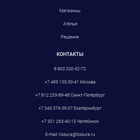
Магазины
Ателье
Решения
КОНТАКТЫ
8 800 200-92-72
+7 499 135-30-41
Москва
+7 812 233-89-48
Санкт-Петербург
+7 343 379-39-07
Екатеринбург
+7 351 263-40-15
Челябинск
E-mail:
tissura@tissura.ru