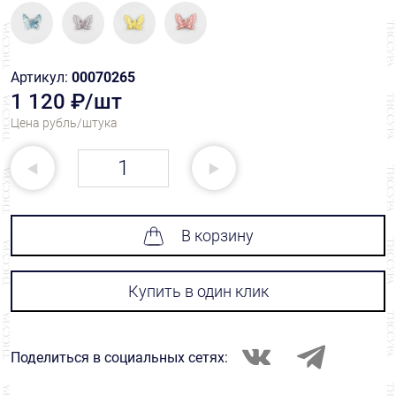
Артикул:
00070265
1 120 ₽/шт
Цена рубль/штука
В корзину
Купить в один клик
Поделиться в социальных сетях: