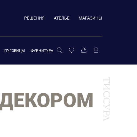
РЕШЕНИЯ
АТЕЛЬЕ
МАГАЗИНЫ
ПУГОВИЦЫ
ФУРНИТУРА
 ДЕКОРОМ