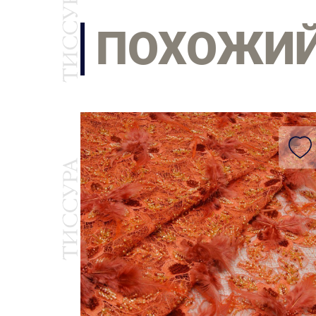
ПОХОЖИ