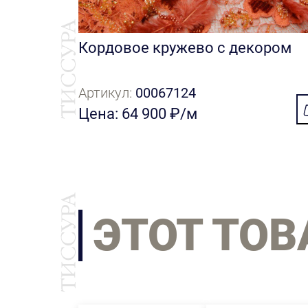
Кордовое кружево с декором
Артикул:
00067124
Цена: 64 900 ₽/м
ЭТОТ ТОВ