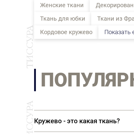
Женские ткани
Декорирован
Ткань для юбки
Ткани из Фр
Кордовое кружево
Показать 
ПОПУЛЯР
Кружево - это какая ткань?