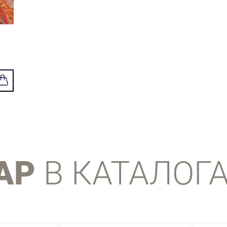
АР
В КАТАЛОГ