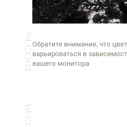
Обратите внимание, что цве
варьироваться в зависимост
вашего монитора