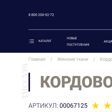
8 800 200-92-72
НОВЫЕ
КАТАЛОГ
АКЦ
ПОСТУПЛЕНИЯ
Главная
Женские ткани
Кордо
КОРДОВО
АРТИКУЛ:
00067125