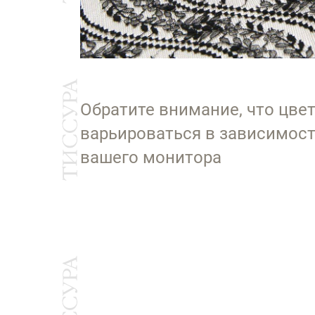
Обратите внимание, что цве
варьироваться в зависимост
вашего монитора