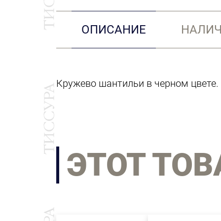
ОПИСАНИЕ
НАЛИЧ
Кружево шантильи в черном цвете.
ЭТОТ ТОВ