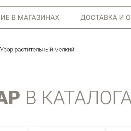
ИЕ В МАГАЗИНАХ
ДОСТАВКА И 
 Узор растительный мелкий.
АР
В КАТАЛОГ