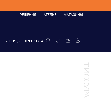
РЕШЕНИЯ
АТЕЛЬЕ
МАГАЗИНЫ
ПУГОВИЦЫ
ФУРНИТУРА