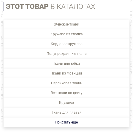
ЭТОТ ТОВАР
В КАТАЛОГАХ
Женские ткани
Кружево из хлопка
Кордовое кружево
Полупрозрачные ткани
Ткань для юбки
Ткани из Франции
Персиковая ткань
Все ткани по цвету
Кружево
Ткань для платья
Показать ещё