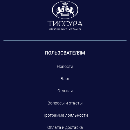
сотрудничают с модным домом CHANEL, но и
фурнитуру: пуговицы, тесьму.
ПОЛЬЗОВАТЕЛЯМ
Новости
Блог
Отзывы
Вопросы и ответы
Программа лояльности
Оплата и доставка