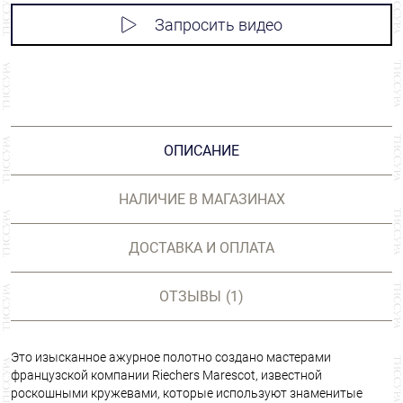
Запросить видео
ОПИСАНИЕ
НАЛИЧИЕ В МАГАЗИНАХ
ДОСТАВКА И ОПЛАТА
ОТЗЫВЫ
(1)
Это изысканное ажурное полотно создано мастерами
французской компании Riechers Marescot, известной
роскошными кружевами, которые используют знаменитые