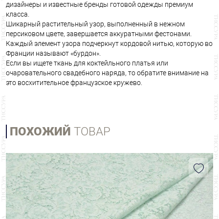
дизайнеры и известные бренды готовой одежды премиум
класса.
Шикарный растительный узор, выполненный в нежном
персиковом цвете, завершается аккуратными фестонами.
Каждый элемент узора подчеркнут кордовой нитью, которую во
Франции называют «бурдон».
Если вы ищете ткань для коктейльного платья или
очаровательного свадебного наряда, то обратите внимание на
это восхитительное французское кружево.
ПОХОЖИЙ
ТОВАР