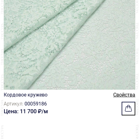
Кордовое кружево
Свойства
Артикул:
00059186
Цена: 11 700 ₽/м