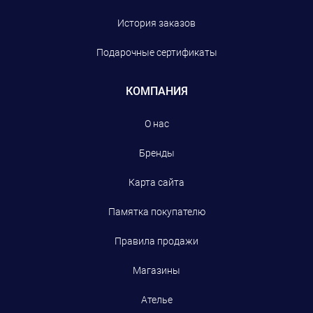
История заказов
Подарочные сертификаты
КОМПАНИЯ
О нас
Бренды
Карта сайта
Памятка покупателю
Правила продажи
Магазины
Ателье