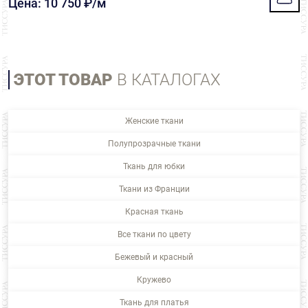
Цена: 10 750 ₽/м
ЭТОТ ТОВАР
В КАТАЛОГАХ
Женские ткани
Полупрозрачные ткани
Ткань для юбки
Ткани из Франции
Красная ткань
Все ткани по цвету
Бежевый и красный
Кружево
Ткань для платья