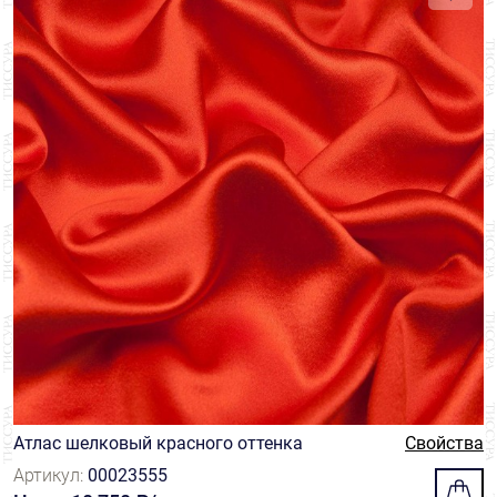
Атлас шелковый красного оттенка
Свойства
Артикул:
00023555