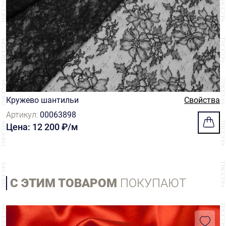
Кружево шантильи
Свойства
Артикул:
00063898
Цена: 12 200 ₽/м
С ЭТИМ ТОВАРОМ
ПОКУПАЮТ