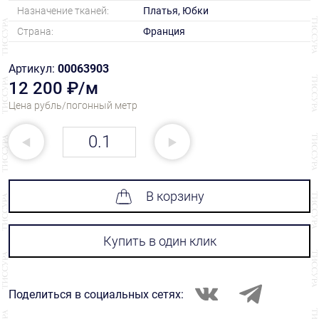
Назначение тканей:
Платья, Юбки
Страна:
Франция
Артикул:
00063903
12 200 ₽/м
Цена рубль/погонный метр
В корзину
Купить в один клик
Поделиться в социальных сетях: