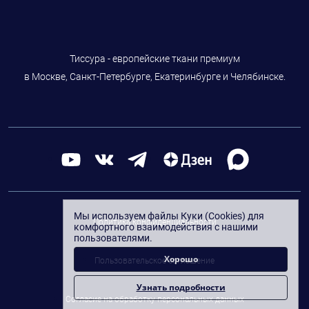
Тиссура - европейские ткани премиум
в Москве, Санкт-Петербурге, Екатеринбурге и Челябинске.
Мы используем файлы Куки (Cookies) для
Политика конфиденциальности
комфортного взаимодействия с нашими
пользователями.
Хорошо
Пользовательское соглашение
Узнать подробности
Согласие на обработку персональных данных