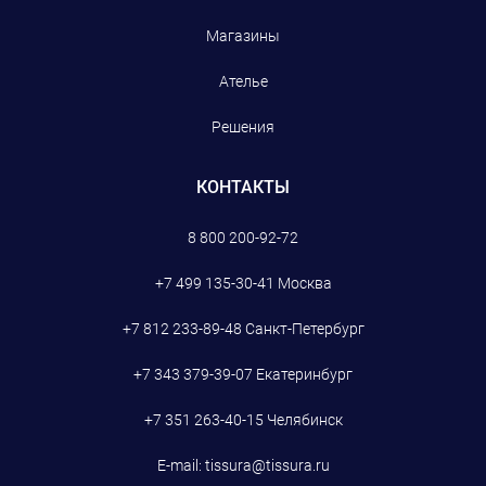
Магазины
Ателье
Решения
КОНТАКТЫ
8 800 200-92-72
+7 499 135-30-41
Москва
+7 812 233-89-48
Санкт-Петербург
+7 343 379-39-07
Екатеринбург
+7 351 263-40-15
Челябинск
E-mail:
tissura@tissura.ru