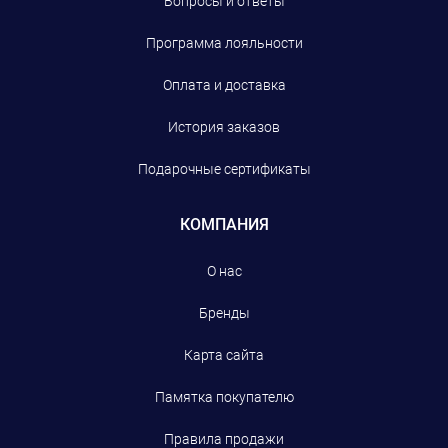
Вопросы и ответы
Программа лояльности
Оплата и доставка
История заказов
Подарочные сертификаты
КОМПАНИЯ
О нас
Бренды
Карта сайта
Памятка покупателю
Правила продажи