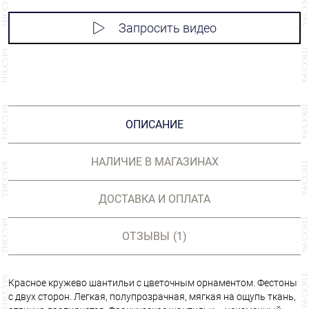
Запросить видео
ОПИСАНИЕ
НАЛИЧИЕ В МАГАЗИНАХ
ДОСТАВКА И ОПЛАТА
ОТЗЫВЫ
(1)
Красное кружево шантильи с цветочным орнаментом. Фестоны
с двух сторон. Легкая, полупрозрачная, мягкая на ощупь ткань,