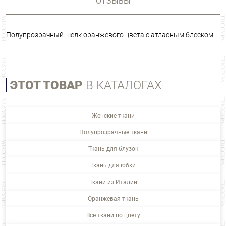
ОТЗЫВЫ
Полупрозрачный шелк оранжевого цвета с атласным блеском
ЭТОТ ТОВАР
В КАТАЛОГАХ
Женские ткани
Полупрозрачные ткани
Ткань для блузок
Ткань для юбки
Ткани из Италии
Оранжевая ткань
Все ткани по цвету