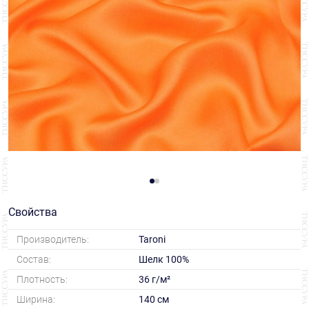
Свойства
Производитель:
Taroni
Состав:
Шелк 100%
Плотность:
36 г/м²
Ширина:
140 см