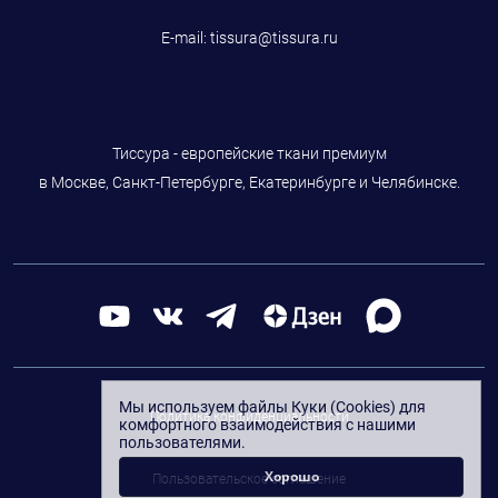
E-mail:
tissura@tissura.ru
Тиссура - европейские ткани премиум
в Москве, Санкт-Петербурге, Екатеринбурге и Челябинске.
Мы используем файлы Куки (Cookies) для
Политика конфиденциальности
комфортного взаимодействия с нашими
пользователями.
Хорошо
Пользовательское соглашение