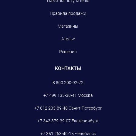
Памятка покупателю
Правила продажи
Магазины
Ателье
Решения
КОНТАКТЫ
8 800 200-92-72
+7 499 135-30-41
Москва
+7 812 233-89-48
Санкт-Петербург
+7 343 379-39-07
Екатеринбург
+7 351 263-40-15
Челябинск