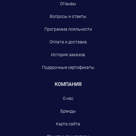
Отзывы
Вопросы и ответы
Программа лояльности
Оплата и доставка
История заказов
Подарочные сертификаты
КОМПАНИЯ
О нас
Бренды
Карта сайта