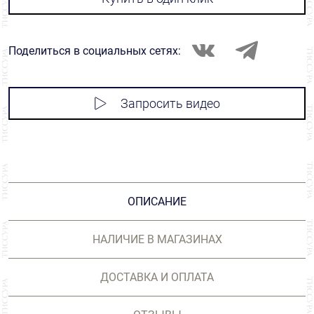
Поделиться в социальных сетях:
Запросить видео
ОПИСАНИЕ
НАЛИЧИЕ В МАГАЗИНАХ
ДОСТАВКА И ОПЛАТА