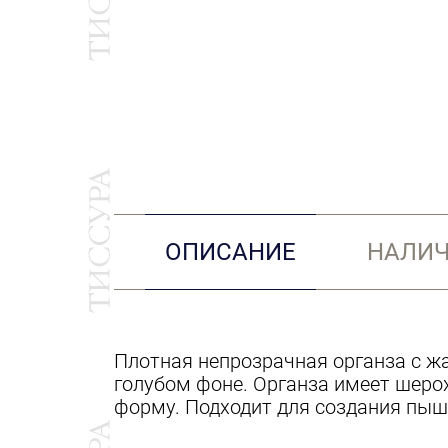
ОПИСАНИЕ
НАЛИЧ
Плотная непрозрачная органза с ж
голубом фоне. Органза имеет шерох
форму. Подходит для создания пыш