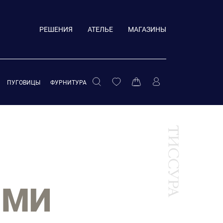
РЕШЕНИЯ
АТЕЛЬЕ
МАГАЗИНЫ
ПУГОВИЦЫ
ФУРНИТУРА
ЫМИ