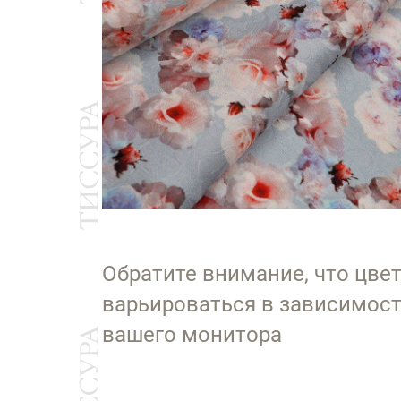
Обратите внимание, что цве
варьироваться в зависимост
вашего монитора