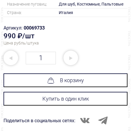
Назначение пуговиц:
Для шуб, Костюмные, Пальтовые
Страна:
Италия
Артикул:
00069733
990 ₽/шт
Цена рубль/штука
В корзину
Купить в один клик
Поделиться в социальных сетях: