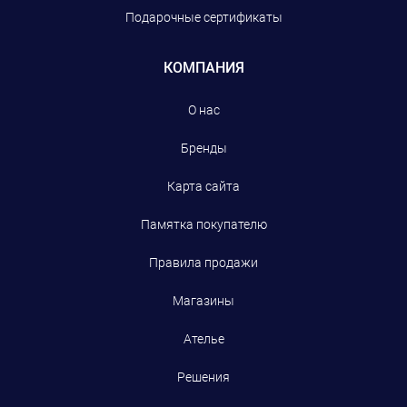
Подарочные сертификаты
КОМПАНИЯ
О нас
Бренды
Карта сайта
Памятка покупателю
Правила продажи
Магазины
Ателье
Решения