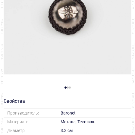
Свойства
Производитель:
Baronet
Материал:
Металл, Текстиль
Диаметр:
3.3 см