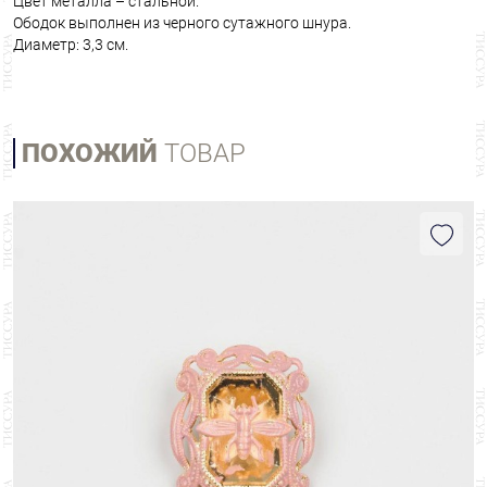
Цвет металла – стальной.
Ободок выполнен из черного сутажного шнура.
Диаметр: 3,3 см.
ПОХОЖИЙ
ТОВАР