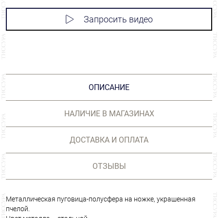
Запросить видео
ОПИСАНИЕ
НАЛИЧИЕ В МАГАЗИНАХ
ДОСТАВКА И ОПЛАТА
ОТЗЫВЫ
Металлическая пуговица-полусфера на ножке, украшенная
пчелой.