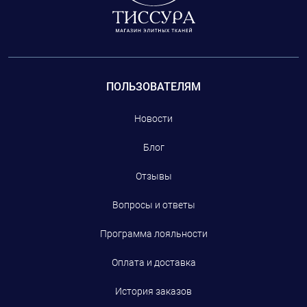
ПОЛЬЗОВАТЕЛЯМ
Новости
Блог
Отзывы
Вопросы и ответы
Программа лояльности
Оплата и доставка
История заказов