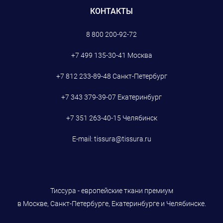
КОНТАКТЫ
8 800 200-92-72
+7 499 135-30-41
Москва
+7 812 233-89-48
Санкт-Петербург
+7 343 379-39-07
Екатеринбург
+7 351 263-40-15
Челябинск
E-mail:
tissura@tissura.ru
Тиссура - европейские ткани премиум
в Москве, Санкт-Петербурге, Екатеринбурге и Челябинске.