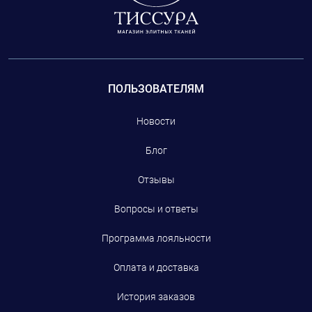
ПОЛЬЗОВАТЕЛЯМ
Новости
Блог
Отзывы
Вопросы и ответы
Программа лояльности
Оплата и доставка
История заказов