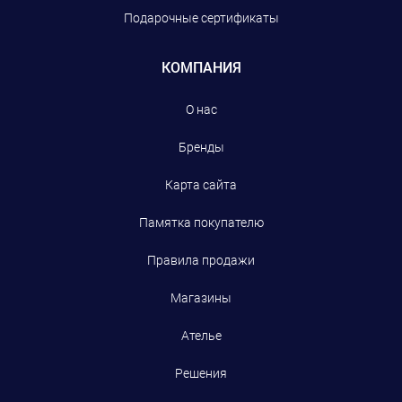
Подарочные сертификаты
КОМПАНИЯ
О нас
Бренды
Карта сайта
Памятка покупателю
Правила продажи
Магазины
Ателье
Решения