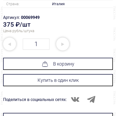
Страна:
Италия
Артикул:
00069949
375 ₽/шт
Цена рубль/штука
В корзину
Купить в один клик
Поделиться в социальных сетях: