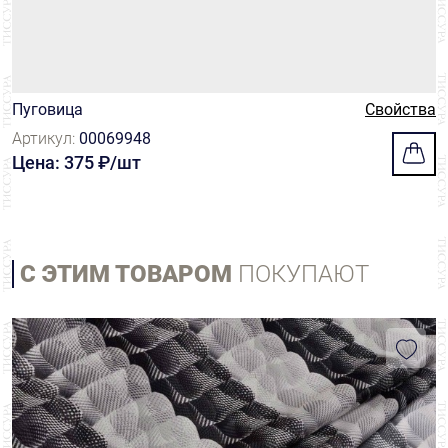
Пуговица
Свойства
Артикул:
00069948
Цена: 375 ₽/шт
С ЭТИМ ТОВАРОМ
ПОКУПАЮТ