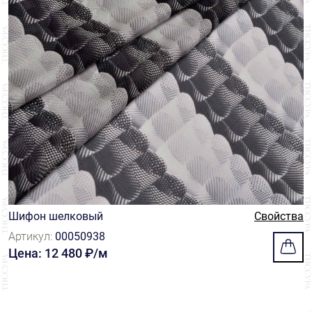
Шифон шелковый
Свойства
Артикул:
00050938
Цена: 12 480 ₽/м