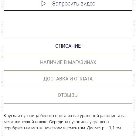
Запросить видео
ОПИСАНИЕ
НАЛИЧИЕ В МАГАЗИНАХ
ДОСТАВКА И ОПЛАТА
ОТЗЫВЫ
Круглая пуговица белого цвета из натуральной раковины на
металлической ножке. Середина пуговицы украшена
серебристым металлическим элементом. Диаметр – 1,1 см.