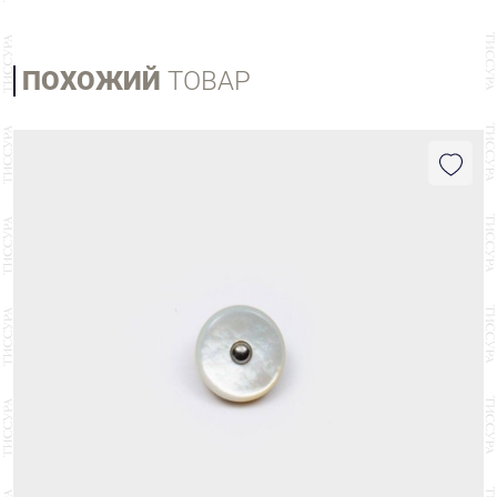
ПОХОЖИЙ
ТОВАР