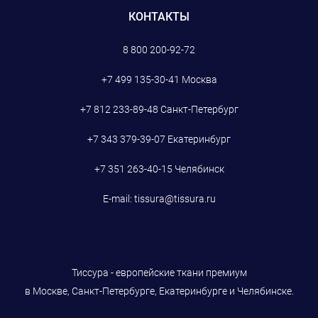
КОНТАКТЫ
8 800 200-92-72
+7 499 135-30-41
Москва
+7 812 233-89-48
Санкт-Петербург
+7 343 379-39-07
Екатеринбург
+7 351 263-40-15
Челябинск
E-mail:
tissura@tissura.ru
Тиссура - европейские ткани премиум
в Москве, Санкт-Петербурге, Екатеринбурге и Челябинске.