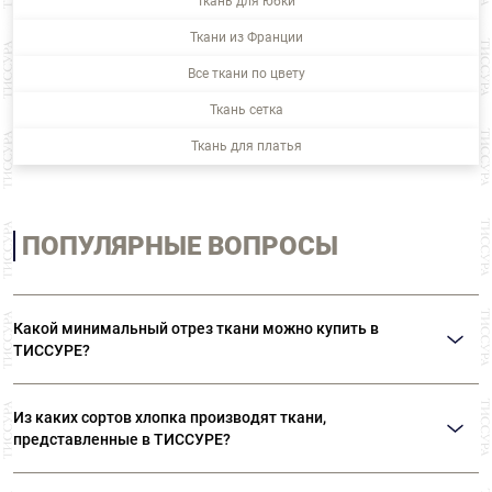
Ткань для юбки
Ткани из Франции
Все ткани по цвету
Ткань сетка
Ткань для платья
ПОПУЛЯРНЫЕ ВОПРОСЫ
Какой минимальный отрез ткани можно купить в
ТИССУРЕ?
Мы продаем ткани от 10 см
Из каких сортов хлопка производят ткани,
представленные в ТИССУРЕ?
Ткани, представленные в «ТИССУРЕ» произведены из