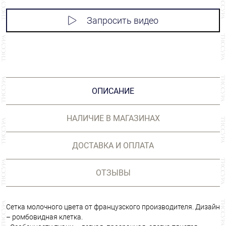
Запросить видео
ОПИСАНИЕ
НАЛИЧИЕ В МАГАЗИНАХ
ДОСТАВКА И ОПЛАТА
ОТЗЫВЫ
Сетка молочного цвета от французского производителя. Дизайн
– ромбовидная клетка.