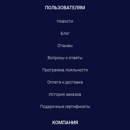
ПОЛЬЗОВАТЕЛЯМ
Новости
Блог
Отзывы
Вопросы и ответы
Программа лояльности
Оплата и доставка
История заказов
Подарочные сертификаты
КОМПАНИЯ