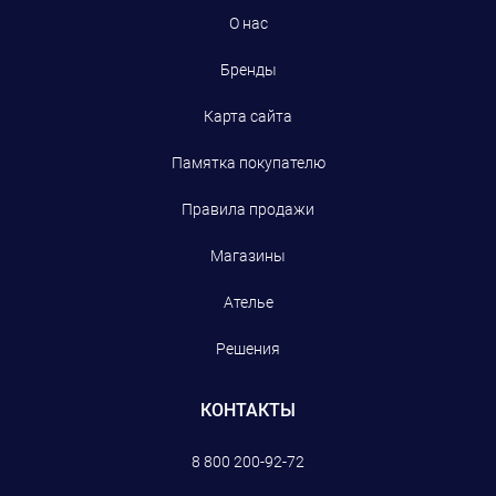
О нас
Бренды
Карта сайта
Памятка покупателю
Правила продажи
Магазины
Ателье
Решения
КОНТАКТЫ
8 800 200-92-72