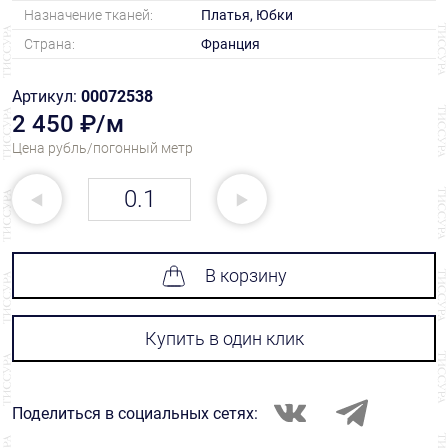
Назначение тканей:
Платья, Юбки
Страна:
Франция
Артикул:
00072538
2 450 ₽/м
Цена рубль/погонный метр
В корзину
Купить в один клик
Поделиться в социальных сетях: