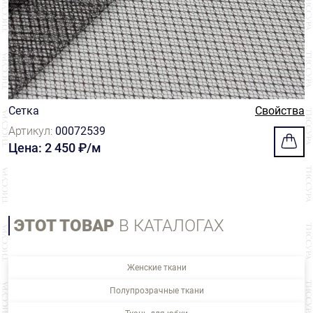
Сетка
Свойства
Артикул:
00072539
Цена: 2 450 ₽/м
ЭТОТ ТОВАР
В КАТАЛОГАХ
Женские ткани
Полупрозрачные ткани