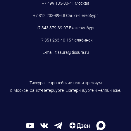
+7 499 135-30-41
Москва
+7 812 233-89-48
Санкт-Петербург
+7 343 379-39-07
Екатеринбург
+7 351 263-40-15
Челябинск
E-mail:
tissura@tissura.ru
Тиссура - европейские ткани премиум
в Москве, Санкт-Петербурге, Екатеринбурге и Челябинске.