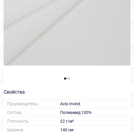
Свойства
Производитель:
Avio Invest
Состав:
Полиамид 100%
Плотность:
22 г/м²
Ширина:
140 см