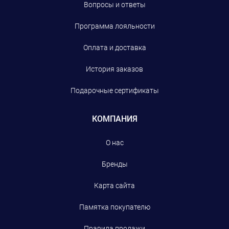
Вопросы и ответы
Программа лояльности
Оплата и доставка
История заказов
Подарочные сертификаты
КОМПАНИЯ
О нас
Бренды
Карта сайта
Памятка покупателю
Правила продажи