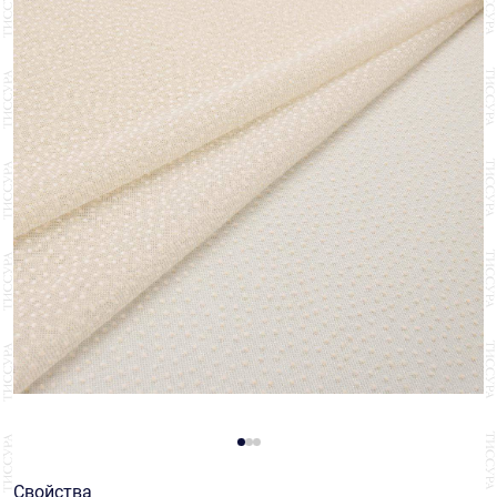
Свойства