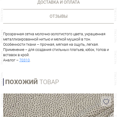
ДОСТАВКА И ОПЛАТА
ОТЗЫВЫ
Прозрачная сетка молочно-золотистого цвета, украшенная
металлизированной нитью и мелкой мушкой в тон.
Особенности ткани – прочная, мягкая на ощупь, легкая.
Применение – для создания стильных платьев, юбок, топов и
вставок в крой.
Аналог –
70310
.
ПОХОЖИЙ
ТОВАР