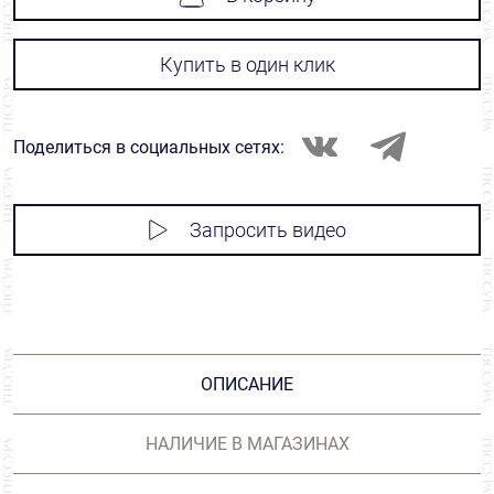
Купить в один клик
Поделиться в социальных сетях:
Запросить видео
ОПИСАНИЕ
НАЛИЧИЕ В МАГАЗИНАХ