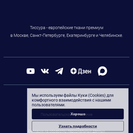
Тиссура - европейские ткани премиум
в Москве, Санкт-Петербурге, Екатеринбурге и Челябинске.
Мы используем файлы Куки (Cookies) для
Политика конфиденциальности
комфортного взаимодействия с нашими
пользователями.
Хорошо
Пользовательское соглашение
Узнать подробности
Согласие на обработку персональных данных