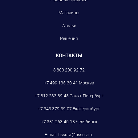
Магазины
Ателье
Решения
КОНТАКТЫ
8 800 200-92-72
+7 499 135-30-41
Москва
+7 812 233-89-48
Санкт-Петербург
+7 343 379-39-07
Екатеринбург
+7 351 263-40-15
Челябинск
E-mail:
tissura@tissura.ru