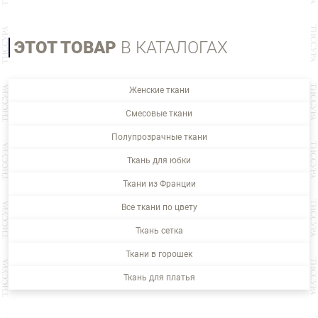
ЭТОТ ТОВАР
В КАТАЛОГАХ
Женские ткани
Смесовые ткани
Полупрозрачные ткани
Ткань для юбки
Ткани из Франции
Все ткани по цвету
Ткань сетка
Ткани в горошек
Ткань для платья