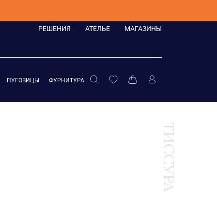
РЕШЕНИЯ
АТЕЛЬЕ
МАГАЗИНЫ
ПУГОВИЦЫ
ФУРНИТУРА