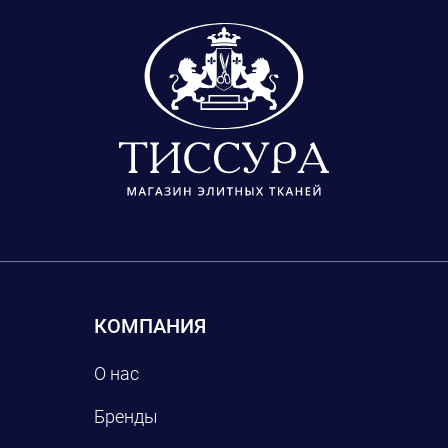
КОМПАНИЯ
О нас
Бренды