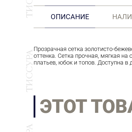
ОПИСАНИЕ
НАЛИ
Прозрачная сетка золотисто-бежев
оттенка. Сетка прочная, мягкая на
платьев, юбок и топов. Доступна в 
ЭТОТ ТОВ