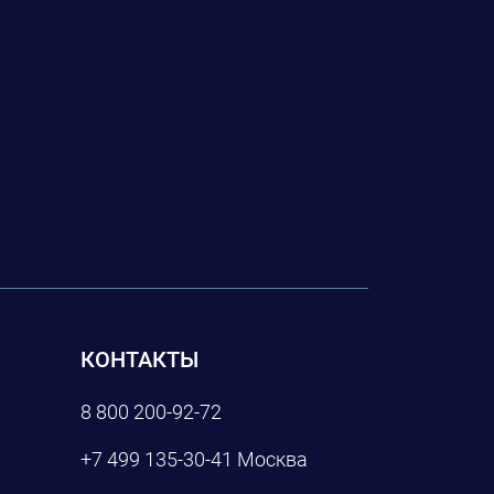
КОНТАКТЫ
8 800 200-92-72
+7 499 135-30-41
Москва