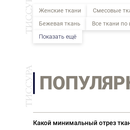
Женские ткани
Смесовые тк
Бежевая ткань
Все ткани по 
Показать ещё
ПОПУЛЯР
Какой минимальный отрез тка