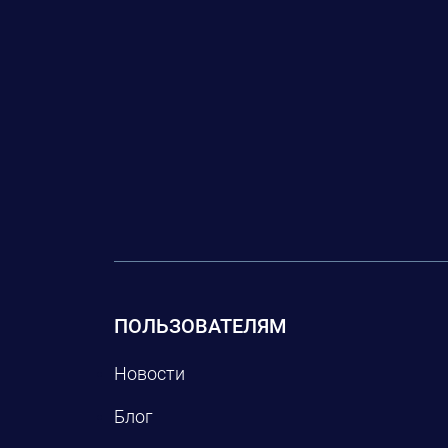
ПОЛЬЗОВАТЕЛЯМ
Новости
Блог