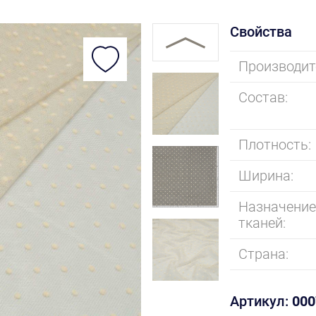
Свойства
Производит
Состав:
Плотность:
Ширина:
Назначени
тканей:
Страна:
Артикул:
000