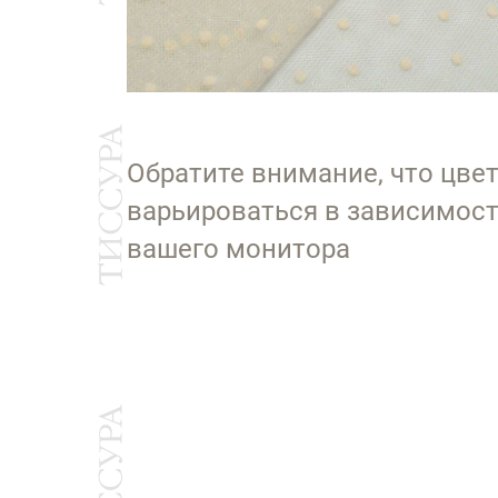
Обратите внимание, что цве
варьироваться в зависимост
вашего монитора