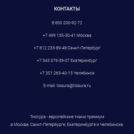
КОНТАКТЫ
8 800 200-92-72
+7 499 135-30-41
Москва
+7 812 233-89-48
Санкт-Петербург
+7 343 379-39-07
Екатеринбург
+7 351 263-40-15
Челябинск
E-mail:
tissura@tissura.ru
Тиссура - европейские ткани премиум
в Москве, Санкт-Петербурге, Екатеринбурге и Челябинске.