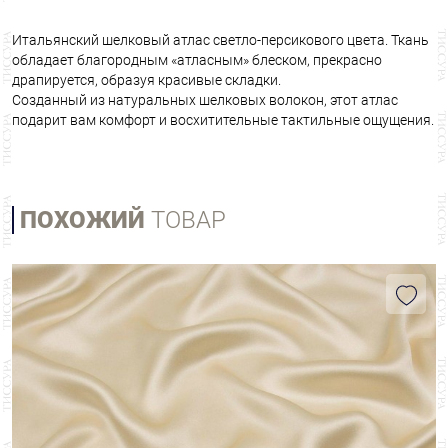
Итальянский шелковый атлас светло-персикового цвета. Ткань
обладает благородным «атласным» блеском, прекрасно
драпируется, образуя красивые складки.
Созданный из натуральных шелковых волокон, этот атлас
подарит вам комфорт и восхитительные тактильные ощущения.
ПОХОЖИЙ
ТОВАР