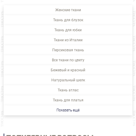
Женские ткани
Ткань для блузок
Ткань для юбки
Ткани из Италии
Персиковая ткань
Все ткани по цвету
Бежевый и красный
Натуральный шелк
Ткань атлас
Ткань для платья
Показать ещё