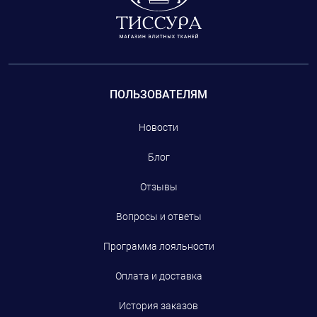
ПОЛЬЗОВАТЕЛЯМ
Новости
Блог
Отзывы
Вопросы и ответы
Программа лояльности
Оплата и доставка
История заказов