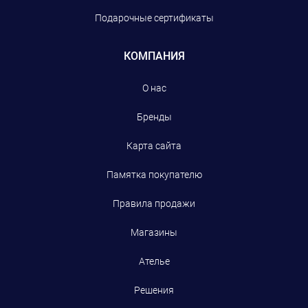
Подарочные сертификаты
КОМПАНИЯ
О нас
Бренды
Карта сайта
Памятка покупателю
Правила продажи
Магазины
Ателье
Решения