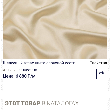
Шелковый атлас цвета слоновой кости
Свойства
Артикул:
00068006
Цена: 6 880 ₽/м
ЭТОТ ТОВАР
В КАТАЛОГАХ