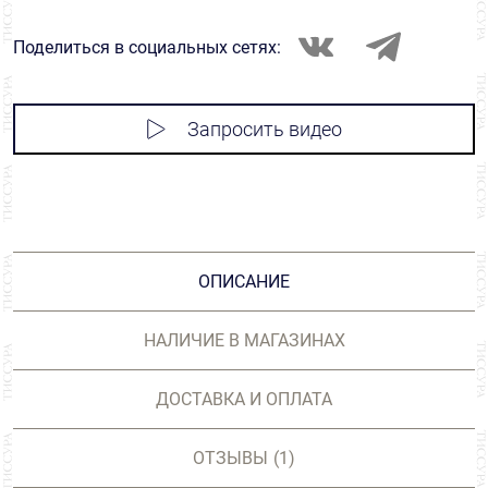
Поделиться в социальных сетях:
Запросить видео
ОПИСАНИЕ
НАЛИЧИЕ В МАГАЗИНАХ
ДОСТАВКА И ОПЛАТА
ОТЗЫВЫ
(1)