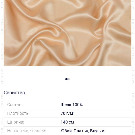
Свойства
Состав:
Шелк 100%
Плотность:
70 г/м²
Ширина:
140 см
Назначение тканей:
Юбки, Платья, Блузки