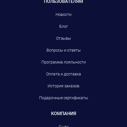
ПОЛЬЗОВАТЕЛЯМ
Новости
Блог
Отзывы
Вопросы и ответы
Программа лояльности
Оплата и доставка
История заказов
Подарочные сертификаты
КОМПАНИЯ
О нас