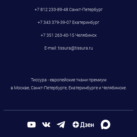
+7 812 233-89-48
Санкт-Петербург
+7 343 379-39-07
Екатеринбург
+7 351 263-40-15
Челябинск
E-mail:
tissura@tissura.ru
Тиссура - европейские ткани премиум
в Москве, Санкт-Петербурге, Екатеринбурге и Челябинске.