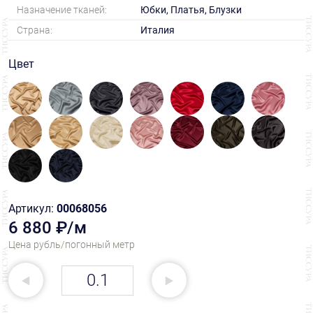
Назначение тканей:
Юбки, Платья, Блузки
Страна:
Италия
Цвет
Артикул:
00068056
6 880 ₽/м
Цена рубль/погонный метр