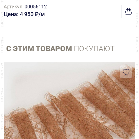
Артикул:
00056112
Цена: 4 950 ₽/м
С ЭТИМ ТОВАРОМ
ПОКУПАЮТ