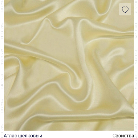
Атлас шелковый
Свойства