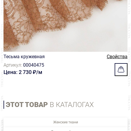
Тесьма кружевная
Свойства
Артикул:
00040475
Цена: 2 730 ₽/м
ЭТОТ ТОВАР
В КАТАЛОГАХ
Женские ткани