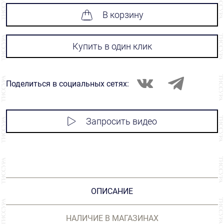
В корзину
Купить в один клик
Поделиться в социальных сетях:
Запросить видео
ОПИСАНИЕ
НАЛИЧИЕ В МАГАЗИНАХ