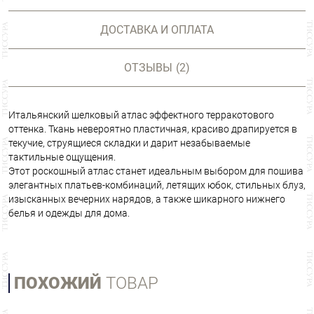
ДОСТАВКА И ОПЛАТА
ОТЗЫВЫ
(2)
Итальянский шелковый атлас эффектного терракотового
оттенка. Ткань невероятно пластичная, красиво драпируется в
текучие, струящиеся складки и дарит незабываемые
тактильные ощущения.
Этот роскошный атлас станет идеальным выбором для пошива
элегантных платьев-комбинаций, летящих юбок, стильных блуз,
изысканных вечерних нарядов, а также шикарного нижнего
белья и одежды для дома.
ПОХОЖИЙ
ТОВАР