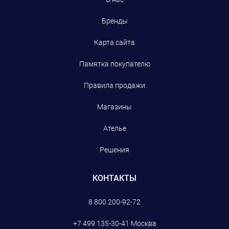
Бренды
Карта сайта
Памятка покупателю
Правила продажи
Магазины
Ателье
Решения
КОНТАКТЫ
8 800 200-92-72
+7 499 135-30-41
Москва