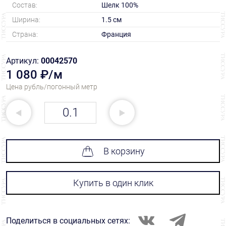
Состав:
Шелк 100%
Ширина:
1.5 см
Страна:
Франция
Артикул:
00042570
1 080 ₽/м
Цена рубль/погонный метр
В корзину
Купить в один клик
Поделиться в социальных сетях: