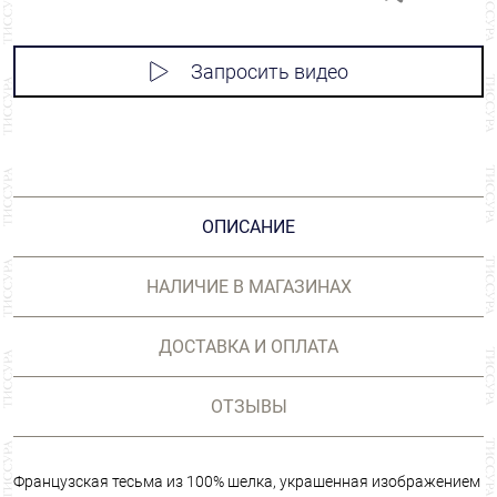
Запросить видео
ОПИСАНИЕ
НАЛИЧИЕ В МАГАЗИНАХ
ДОСТАВКА И ОПЛАТА
ОТЗЫВЫ
Французская тесьма из 100% шелка, украшенная изображением