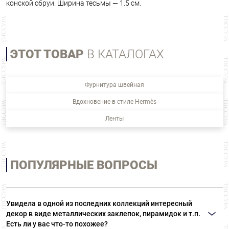
конской сбруи. Ширина тесьмы — 1.5 см.
ЭТОТ ТОВАР
В КАТАЛОГАХ
Фурнитура швейная
Вдохновение в стиле Hermès
Ленты
ПОПУЛЯРНЫЕ ВОПРОСЫ
Увидела в одной из последних коллекций интересный
декор в виде металлических заклепок, пирамидок и т.п.
Есть ли у вас что-то похожее?