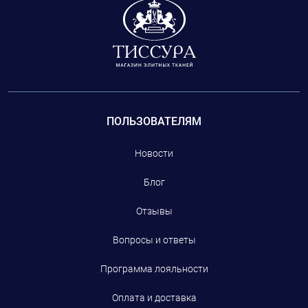
ПОЛЬЗОВАТЕЛЯМ
Новости
Блог
Отзывы
Вопросы и ответы
Программа лояльности
Оплата и доставка