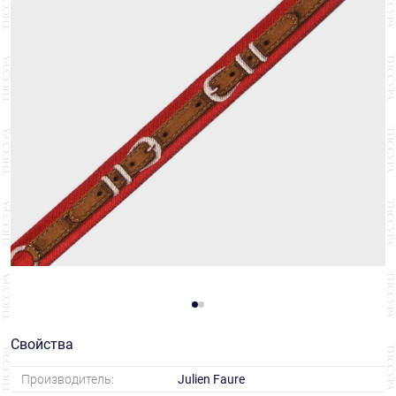
Свойства
Производитель:
Julien Faure