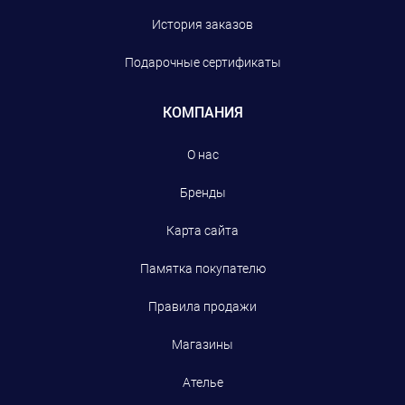
История заказов
Подарочные сертификаты
КОМПАНИЯ
О нас
Бренды
Карта сайта
Памятка покупателю
Правила продажи
Магазины
Ателье