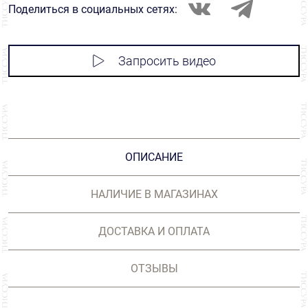
Поделиться в социальных сетях:
Запросить видео
ОПИСАНИЕ
НАЛИЧИЕ В МАГАЗИНАХ
ДОСТАВКА И ОПЛАТА
ОТЗЫВЫ