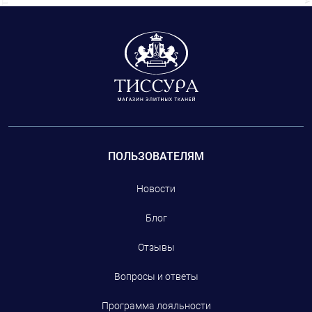
ПОЛЬЗОВАТЕЛЯМ
Новости
Блог
Отзывы
Вопросы и ответы
Программа лояльности