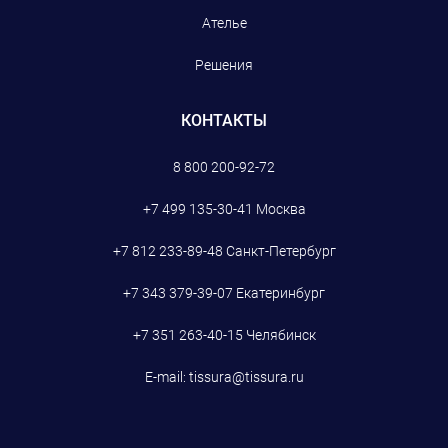
Ателье
Решения
КОНТАКТЫ
8 800 200-92-72
+7 499 135-30-41
Москва
+7 812 233-89-48
Санкт-Петербург
+7 343 379-39-07
Екатеринбург
+7 351 263-40-15
Челябинск
E-mail:
tissura@tissura.ru