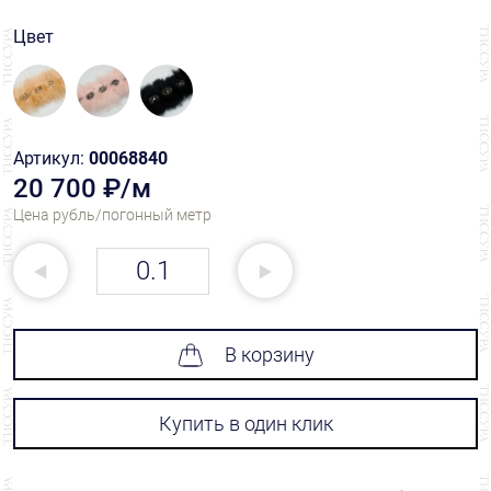
Цвет
Артикул:
00068840
20 700 ₽/м
Цена рубль/погонный метр
В корзину
Купить в один клик