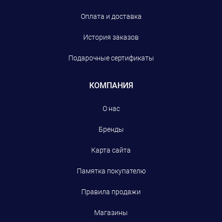
Оплата и доставка
История заказов
Подарочные сертификаты
КОМПАНИЯ
О нас
Бренды
Карта сайта
Памятка покупателю
Правила продажи
Магазины