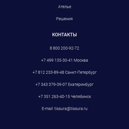
Ателье
Решения
КОНТАКТЫ
8 800 200-92-72
+7 499 135-30-41
Москва
+7 812 233-89-48
Санкт-Петербург
+7 343 379-39-07
Екатеринбург
+7 351 263-40-15
Челябинск
E-mail:
tissura@tissura.ru