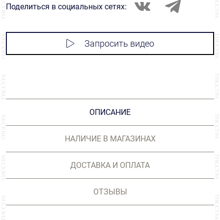
Поделиться в социальных сетях:
Запросить видео
ОПИСАНИЕ
НАЛИЧИЕ В МАГАЗИНАХ
ДОСТАВКА И ОПЛАТА
ОТЗЫВЫ