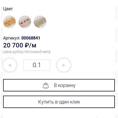
Цвет
Артикул:
00068841
20 700 ₽/м
Цена рубль/погонный метр
В корзину
Купить в один клик