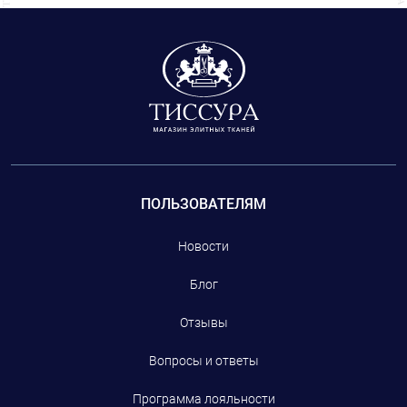
ПОЛЬЗОВАТЕЛЯМ
Новости
Блог
Отзывы
Вопросы и ответы
Программа лояльности