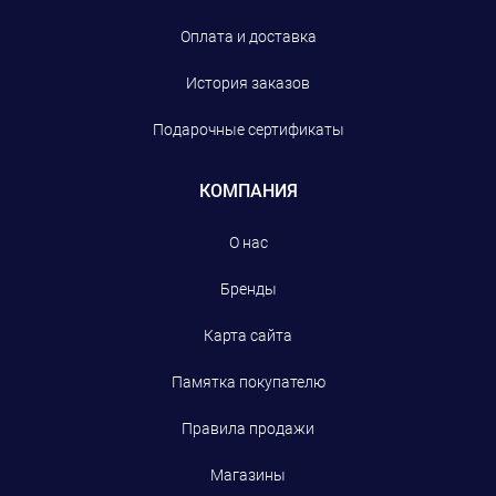
Оплата и доставка
История заказов
Подарочные сертификаты
КОМПАНИЯ
О нас
Бренды
Карта сайта
Памятка покупателю
Правила продажи
Магазины