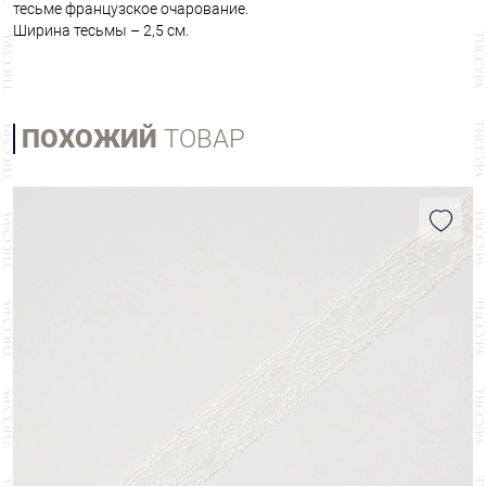
тесьме французское очарование.
Ширина тесьмы – 2,5 см.
ПОХОЖИЙ
ТОВАР