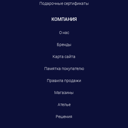
Подарочные сертификаты
КОМПАНИЯ
О нас
Бренды
Карта сайта
Памятка покупателю
Правила продажи
Магазины
Ателье
Решения