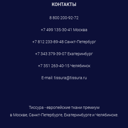
КОНТАКТЫ
8 800 200-92-72
+7 499 135-30-41
Москва
+7 812 233-89-48
Санкт-Петербург
+7 343 379-39-07
Екатеринбург
+7 351 263-40-15
Челябинск
E-mail:
tissura@tissura.ru
Тиссура - европейские ткани премиум
в Москве, Санкт-Петербурге, Екатеринбурге и Челябинске.