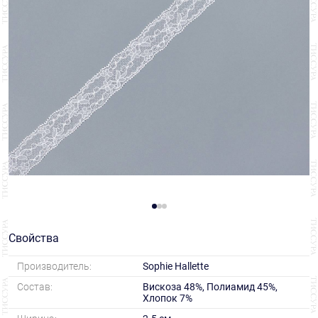
Свойства
Производитель:
Sophie Hallette
Состав:
Вискоза 48%, Полиамид 45%,
Хлопок 7%