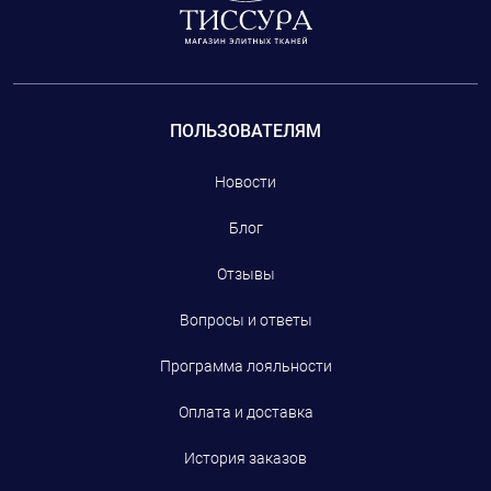
ПОЛЬЗОВАТЕЛЯМ
Новости
Блог
Отзывы
Вопросы и ответы
Программа лояльности
Оплата и доставка
История заказов