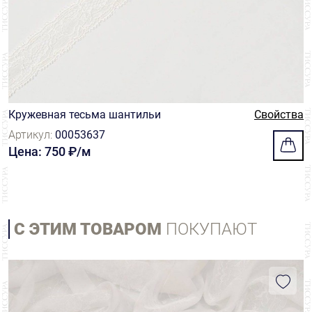
Кружевная тесьма шантильи
Свойства
Артикул:
00053637
Цена: 750 ₽/м
С ЭТИМ ТОВАРОМ
ПОКУПАЮТ