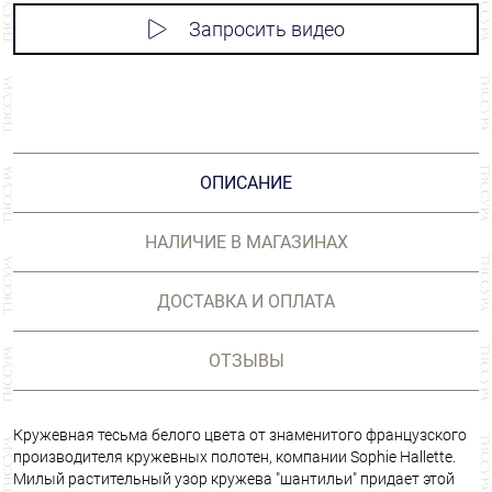
Запросить видео
ОПИСАНИЕ
НАЛИЧИЕ В МАГАЗИНАХ
ДОСТАВКА И ОПЛАТА
ОТЗЫВЫ
Кружевная тесьма белого цвета от знаменитого французского
производителя кружевных полотен, компании Sophie Hallette.
Милый растительный узор кружева "шантильи" придает этой