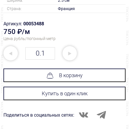
Ширина:
2.5 см
Страна:
Франция
Артикул:
00053488
750 ₽/м
Цена рубль/погонный метр
В корзину
Купить в один клик
Поделиться в социальных сетях: