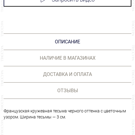
ОПИСАНИЕ
НАЛИЧИЕ В МАГАЗИНАХ
ДОСТАВКА И ОПЛАТА
ОТЗЫВЫ
Французская кружевная тесьма черного оттенка с цветочным
узором. Ширина тесьмы — 3 см.