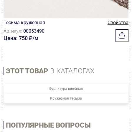
Тесьма кружевная
Свойства
Артикул:
00053490
Цена: 750 ₽/м
ЭТОТ ТОВАР
В КАТАЛОГАХ
Фурнитура швейная
Кружевная тесьма
ПОПУЛЯРНЫЕ ВОПРОСЫ