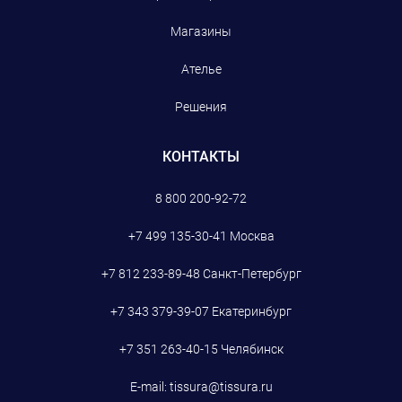
Магазины
Ателье
Решения
КОНТАКТЫ
8 800 200-92-72
+7 499 135-30-41
Москва
+7 812 233-89-48
Санкт-Петербург
+7 343 379-39-07
Екатеринбург
+7 351 263-40-15
Челябинск
E-mail:
tissura@tissura.ru