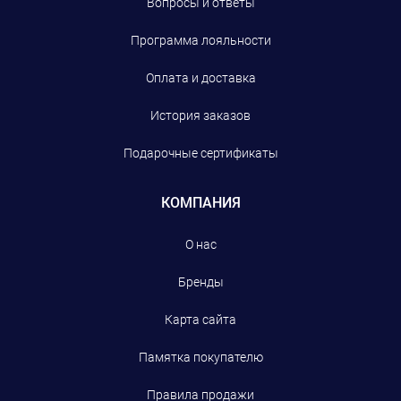
Вопросы и ответы
Программа лояльности
Оплата и доставка
История заказов
Подарочные сертификаты
КОМПАНИЯ
О нас
Бренды
Карта сайта
Памятка покупателю
Правила продажи