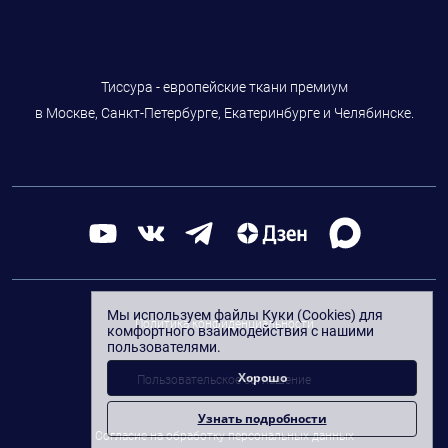
Тиссура - европейские ткани премиум
в Москве, Санкт-Петербурге, Екатеринбурге и Челябинске.
Мы используем файлы Куки (Cookies) для
Политика конфиденциальности
комфортного взаимодействия с нашими
пользователями.
Хорошо
Пользовательское соглашение
Узнать подробности
Согласие на обработку персональных данных