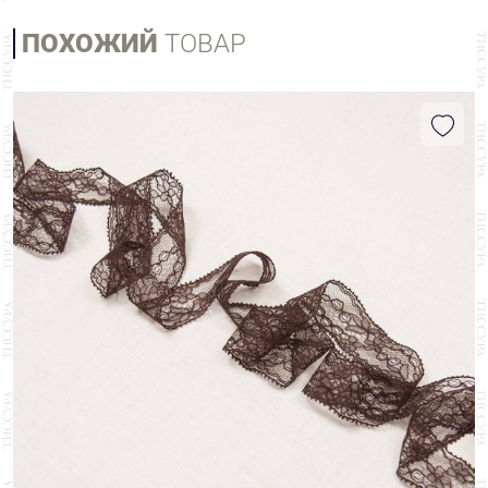
ПОХОЖИЙ
ТОВАР