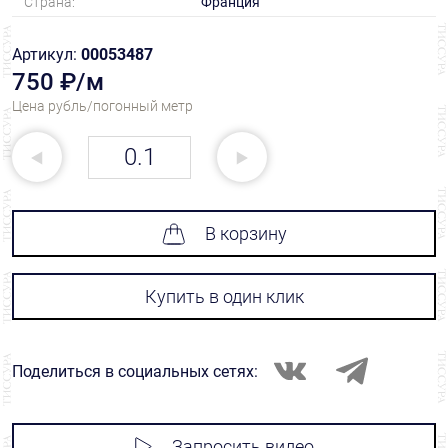
Страна:
Франция
Артикул:
00053487
750 ₽/м
Цена рубль/погонный метр
В корзину
Купить в один клик
Поделиться в социальных сетях:
Запросить видео