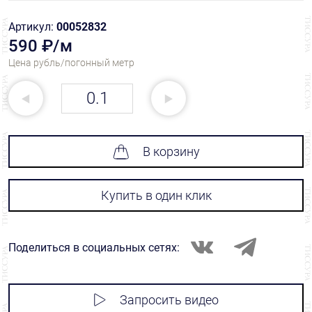
Артикул:
00052832
590 ₽/м
Цена рубль/погонный метр
В корзину
Купить в один клик
Поделиться в социальных сетях:
Запросить видео