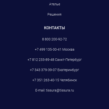
Ателье
Решения
КОНТАКТЫ
8 800 200-92-72
+7 499 135-30-41
Москва
+7 812 233-89-48
Санкт-Петербург
+7 343 379-39-07
Екатеринбург
+7 351 263-40-15
Челябинск
E-mail:
tissura@tissura.ru