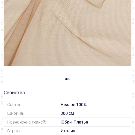
Свойства
Состав:
Нейлон 100%
Ширина:
300 см
Назначение тканей:
Юбки, Платья
Страна:
Италия