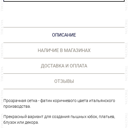
ОПИСАНИЕ
НАЛИЧИЕ В МАГАЗИНАХ
ДОСТАВКА И ОПЛАТА
ОТЗЫВЫ
Прозрачная сетка - фатин коричневого цвета итальянского
производства.
Прекрасный вариант для создания пышных юбок, платьев,
блузок или декора.