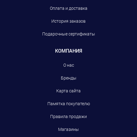
Оплата и доставка
История заказов
Подарочные сертификаты
КОМПАНИЯ
О нас
Бренды
Карта сайта
Памятка покупателю
Правила продажи
Магазины