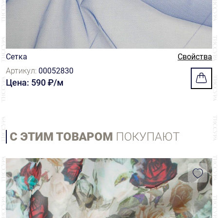
Сетка
Свойства
Артикул:
00052830
Цена: 590 ₽/м
С ЭТИМ ТОВАРОМ
ПОКУПАЮТ