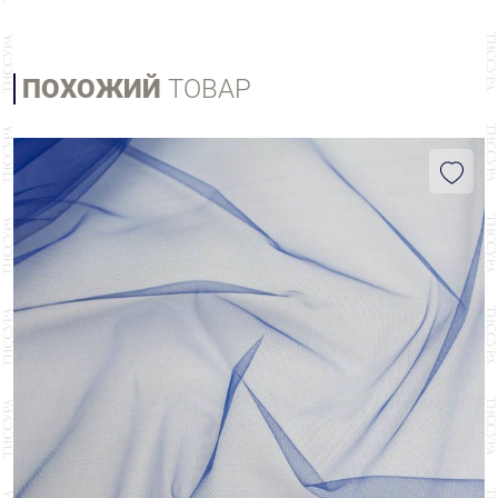
ПОХОЖИЙ
ТОВАР