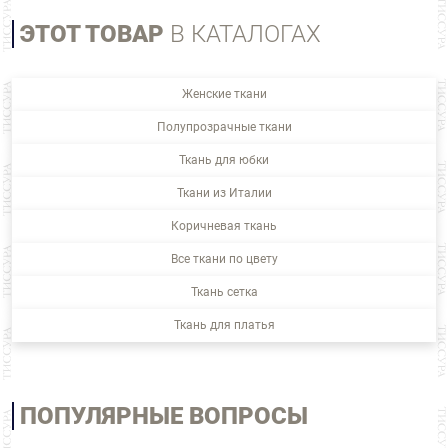
ЭТОТ ТОВАР
В КАТАЛОГАХ
Женские ткани
Полупрозрачные ткани
Ткань для юбки
Ткани из Италии
Коричневая ткань
Все ткани по цвету
Ткань сетка
Ткань для платья
ПОПУЛЯРНЫЕ ВОПРОСЫ