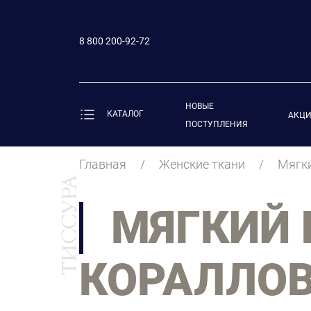
8 800 200-92-72
НОВЫЕ
КАТАЛОГ
АКЦ
ПОСТУПЛЕНИЯ
Главная
Женские ткани
Мягки
МЯГКИЙ
КОРАЛЛОВ