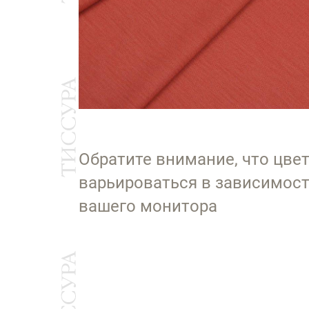
Обратите внимание, что цве
варьироваться в зависимост
вашего монитора