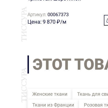
Артикул:
00067373
Цена: 9 870 ₽/м
ЭТОТ ТОВ
Женские ткани
Ткань для с
Ткани из Франции
Розовая т