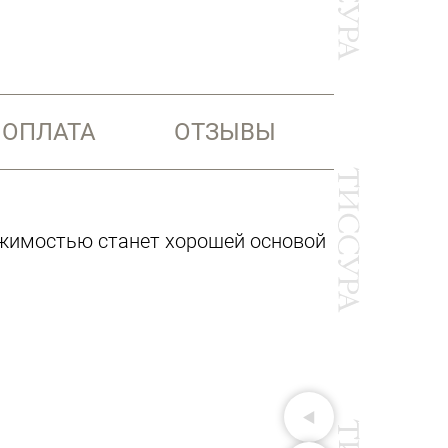
 ОПЛАТА
ОТЗЫВЫ
яжимостью станет хорошей основой