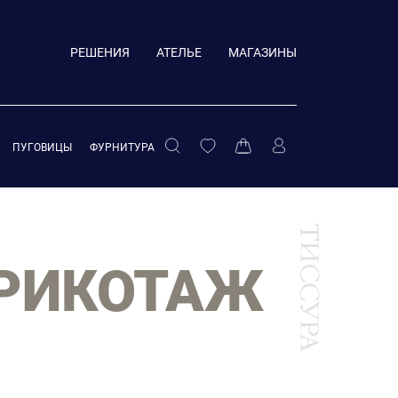
РЕШЕНИЯ
АТЕЛЬЕ
МАГАЗИНЫ
ПУГОВИЦЫ
ФУРНИТУРА
ТРИКОТАЖ