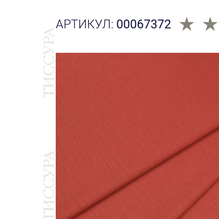
АРТИКУЛ:
00067372