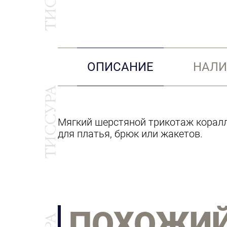
ОПИСАНИЕ
НАЛИ
Мягкий шерстяной трикотаж коралл
для платья, брюк или жакетов.
ПОХОЖИ