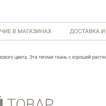
ЧИЕ В МАГАЗИНАХ
ДОСТАВКА И
ового цвета. Эта теплая ткань с хорошей раст
Й
ТОВАР