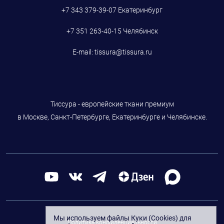
+7 343 379-39-07
Екатеринбург
+7 351 263-40-15
Челябинск
E-mail:
tissura@tissura.ru
Тиссура - европейские ткани премиум
в Москве, Санкт-Петербурге, Екатеринбурге и Челябинске.
Мы используем файлы Куки (Cookies) для
Политика конфиденциальности