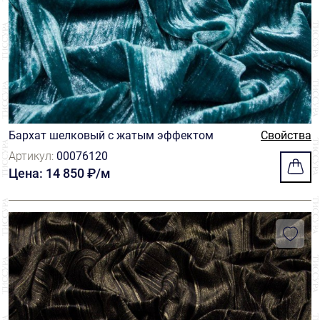
Бархат шелковый с жатым эффектом
Свойства
Артикул:
00076120
Цена: 14 850 ₽/м