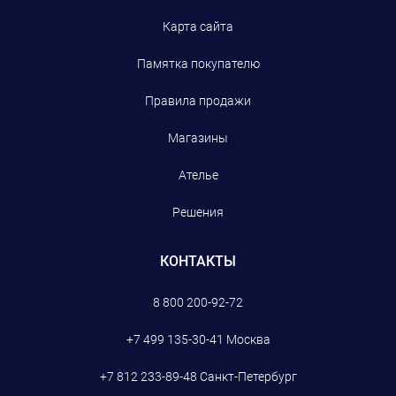
Карта сайта
Памятка покупателю
Правила продажи
Магазины
Ателье
Решения
КОНТАКТЫ
8 800 200-92-72
+7 499 135-30-41
Москва
+7 812 233-89-48
Санкт-Петербург