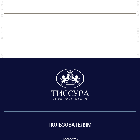
ПОЛЬЗОВАТЕЛЯМ
Новости