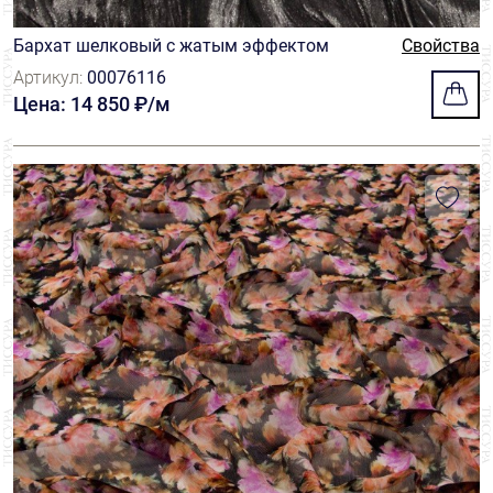
Бархат шелковый с жатым эффектом
Свойства
Артикул:
00076116
Цена: 14 850 ₽/м