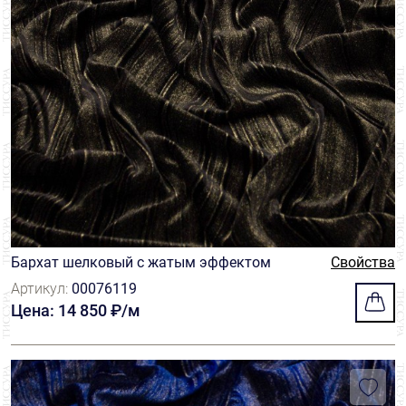
Бархат шелковый с жатым эффектом
Свойства
Артикул:
00076119
Цена: 14 850 ₽/м