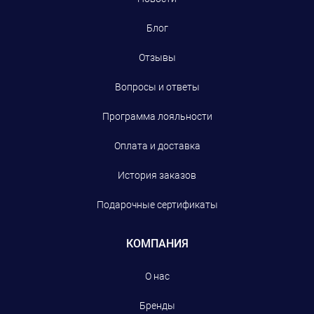
Блог
Отзывы
Вопросы и ответы
Программа лояльности
Оплата и доставка
История заказов
Подарочные сертификаты
КОМПАНИЯ
О нас
Бренды