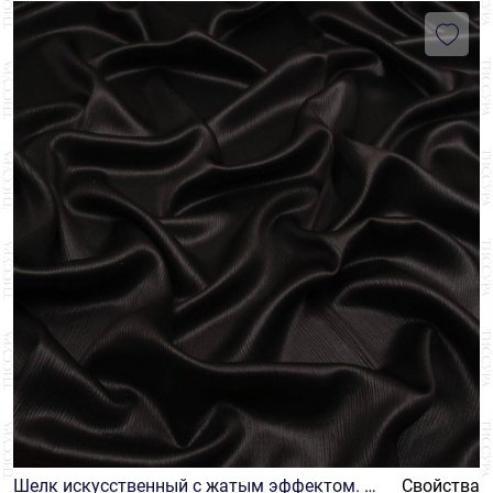
Шелк искусственный с жатым эффектом. Ц
Свойства