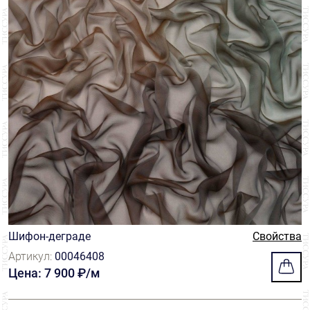
Шифон-деграде
Свойства
Артикул:
00046408
Цена: 7 900 ₽/м