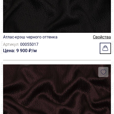
Атлас-крэш черного оттенка
Свойства
Артикул:
00055017
Цена: 9 900 ₽/м