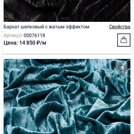
Бархат шелковый с жатым эффектом
Свойства
Артикул:
00076118
Цена: 14 850 ₽/м