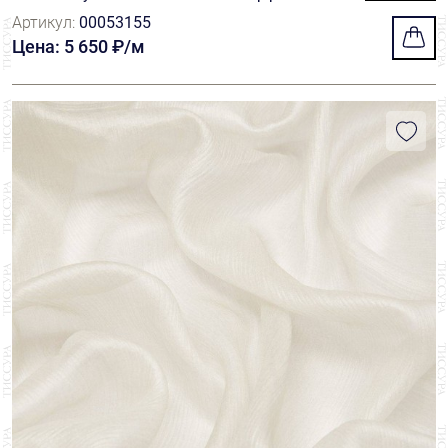
вет черный
Артикул:
00053155
Цена: 5 650 ₽/м