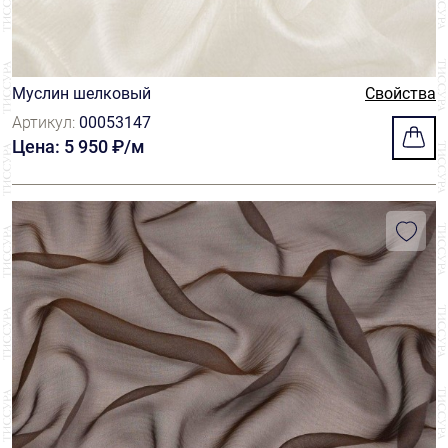
Муслин шелковый
Свойства
Артикул:
00053147
Цена: 5 950 ₽/м