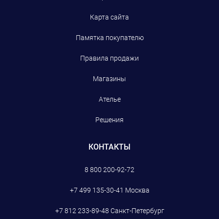
Карта сайта
Памятка покупателю
Правила продажи
Магазины
Ателье
Решения
КОНТАКТЫ
8 800 200-92-72
+7 499 135-30-41
Москва
+7 812 233-89-48
Санкт-Петербург