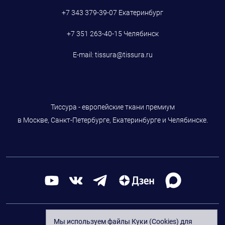
+7 343 379-39-07
Екатеринбург
+7 351 263-40-15
Челябинск
E-mail:
tissura@tissura.ru
Тиссура - европейские ткани премиум
в Москве, Санкт-Петербурге, Екатеринбурге и Челябинске.
Мы используем файлы Куки (Cookies) для