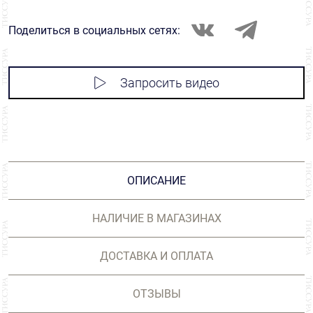
Поделиться в социальных сетях:
Запросить видео
ОПИСАНИЕ
НАЛИЧИЕ В МАГАЗИНАХ
ДОСТАВКА И ОПЛАТА
ОТЗЫВЫ