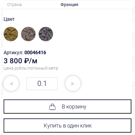
Страна:
Франция
Цвет
Артикул:
00046416
3 800 ₽/м
Цена рубль/погонный метр
В корзину
Купить в один клик