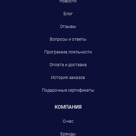
Новости
Блог
Отзывы
Вопросы и ответы
Программа лояльности
Оплата и доставка
История заказов
Подарочные сертификаты
КОМПАНИЯ
О нас
Бренды