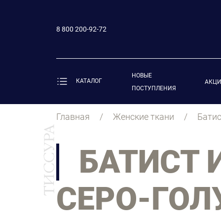
8 800 200-92-72
НОВЫЕ
КАТАЛОГ
АКЦ
ПОСТУПЛЕНИЯ
Главная
Женские ткани
Батис
БАТИСТ 
СЕРО-ГОЛ