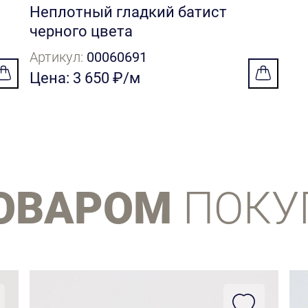
Неплотный гладкий батист
черного цвета
Артикул:
00060691
Цена: 3 650 ₽/м
ТОВАРОМ
ПОКУ