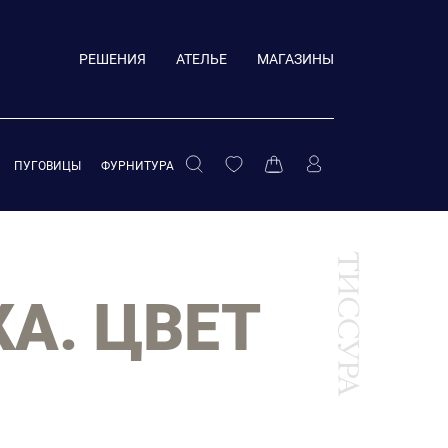
РЕШЕНИЯ
АТЕЛЬЕ
МАГАЗИНЫ
ПУГОВИЦЫ
ФУРНИТУРА
КА. ЦВЕТ