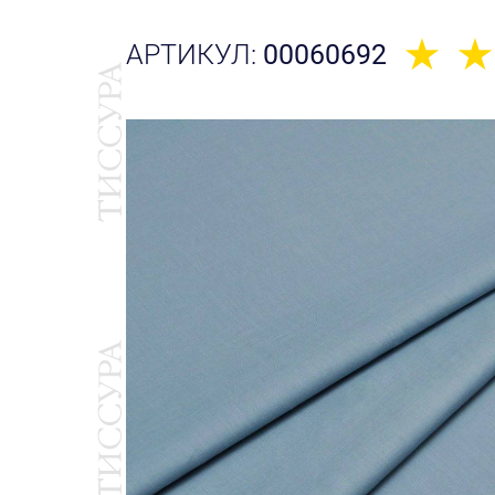
АРТИКУЛ:
00060692