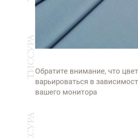
Обратите внимание, что цве
варьироваться в зависимост
вашего монитора