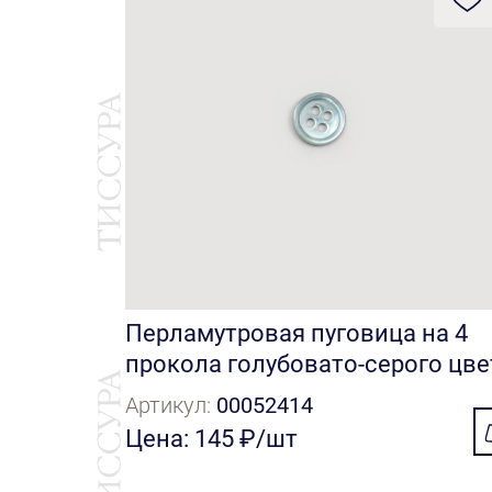
Перламутровая пуговица на 4
прокола голубовато-серого цве
Артикул:
00052414
Цена: 145 ₽/шт