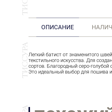
ОПИСАНИЕ
НАЛИЧ
Легкий батист от знаменитого шве
текстильного искусства. Для созд
сортов. Благородный серо-голубой 
Это идеальный выбор для пошива и