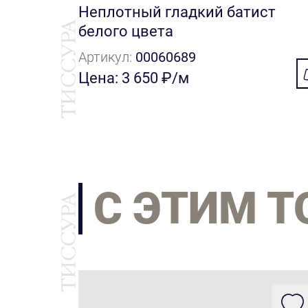
Неплотный гладкий батист
белого цвета
Артикул:
00060689
Цена: 3 650 ₽/м
С ЭТИМ 