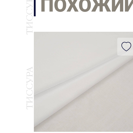
ПОХОЖИ