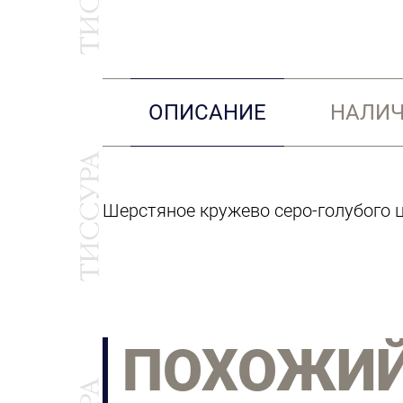
ОПИСАНИЕ
НАЛИЧ
Шерстяное кружево серо-голубого 
ПОХОЖИ