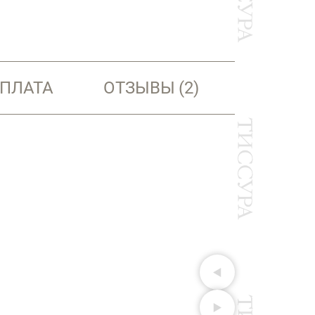
ОПЛАТА
ОТЗЫВЫ
(2)