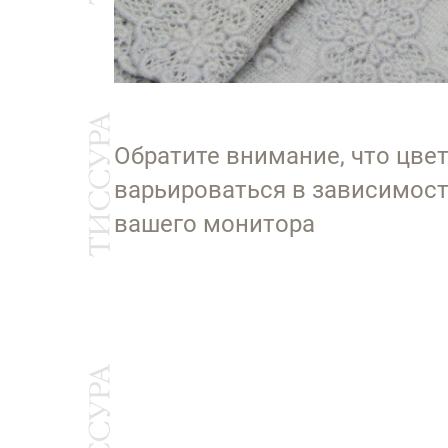
Обратите внимание, что цве
варьироваться в зависимост
вашего монитора