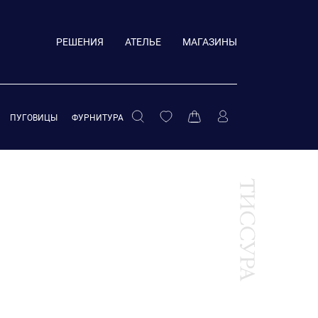
РЕШЕНИЯ
АТЕЛЬЕ
МАГАЗИНЫ
ПУГОВИЦЫ
ФУРНИТУРА