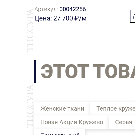
Артикул:
00042256
Цена: 27 700 ₽/м
ЭТОТ ТОВ
Женские ткани
Теплое круж
Новая Акция Кружево
Серая 