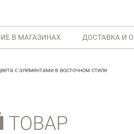
ИЕ В МАГАЗИНАХ
ДОСТАВКА И 
цвета с элементами в восточном стиле
Й
ТОВАР