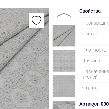
Свойства
Производит
Состав:
Плотность:
Ширина:
Назначени
тканей:
Страна:
Артикул:
000