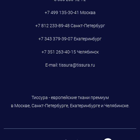
+7 499 135-30-41
Москва
+7 812 233-89-48
Санкт-Петербург
+7 343 379-39-07
Екатеринбург
+7 351 263-40-15
Челябинск
E-mail:
tissura@tissura.ru
Тиссура - европейские ткани премиум
в Москве, Санкт-Петербурге, Екатеринбурге и Челябинске.