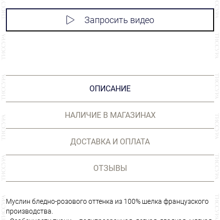
Запросить видео
ОПИСАНИЕ
НАЛИЧИЕ В МАГАЗИНАХ
ДОСТАВКА И ОПЛАТА
ОТЗЫВЫ
Муслин бледно-розового оттенка из 100% шелка французского
производства.