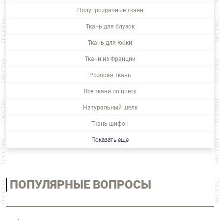
Полупрозрачные ткани
Ткань для блузок
Ткань для юбки
Ткани из Франции
Розовая ткань
Все ткани по цвету
Натуральный шелк
Ткань шифон
Показать ещё
ПОПУЛЯРНЫЕ ВОПРОСЫ