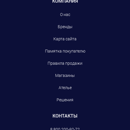
КОМПАНИЯ
О нас
Бренды
Карта сайта
Памятка покупателю
Правила продажи
Магазины
Ателье
Решения
КОНТАКТЫ
8 800 200-92-72