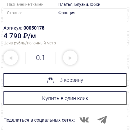
Назначение тканей:
Платья, Блузки, Юбки
Страна:
Франция
Артикул:
00050178
4 790 ₽/м
Цена рубль/погонный метр
В корзину
Купить в один клик
Поделиться в социальных сетях: