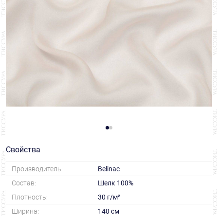
Свойства
Производитель:
Belinac
Состав:
Шелк 100%
Плотность:
30 г/м²
Ширина:
140 см