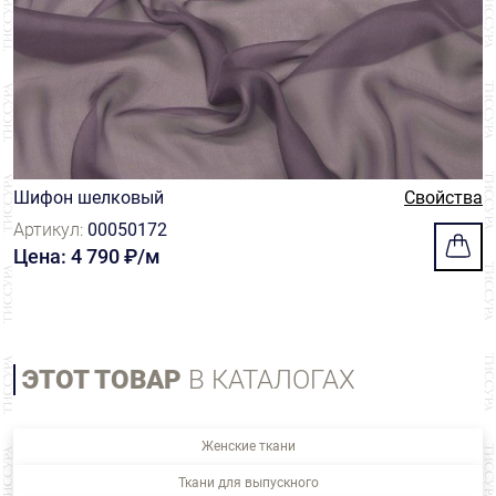
Шифон шелковый
Свойства
Артикул:
00050172
Цена: 4 790 ₽/м
ЭТОТ ТОВАР
В КАТАЛОГАХ
Женские ткани
Ткани для выпускного