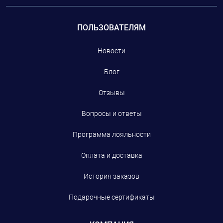
ПОЛЬЗОВАТЕЛЯМ
Новости
Блог
Отзывы
Вопросы и ответы
Программа лояльности
Оплата и доставка
История заказов
Подарочные сертификаты