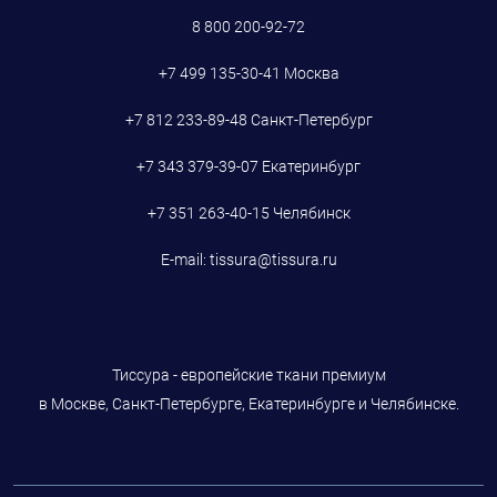
8 800 200-92-72
+7 499 135-30-41
Москва
+7 812 233-89-48
Санкт-Петербург
+7 343 379-39-07
Екатеринбург
+7 351 263-40-15
Челябинск
E-mail:
tissura@tissura.ru
Тиссура - европейские ткани премиум
в Москве, Санкт-Петербурге, Екатеринбурге и Челябинске.