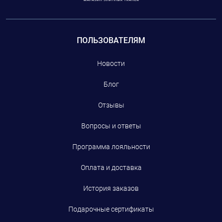
ПОЛЬЗОВАТЕЛЯМ
Новости
Блог
Отзывы
Вопросы и ответы
Программа лояльности
Оплата и доставка
История заказов
Подарочные сертификаты