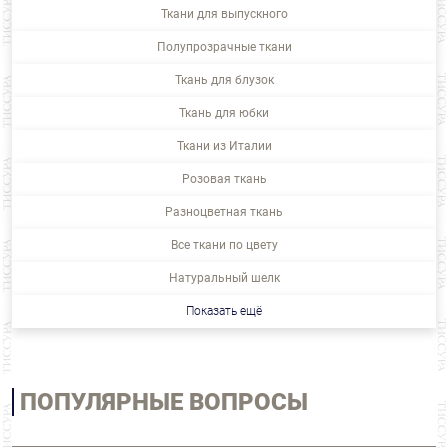
Ткани для выпускного
Полупрозрачные ткани
Ткань для блузок
Ткань для юбки
Ткани из Италии
Розовая ткань
Разноцветная ткань
Все ткани по цвету
Натуральный шелк
Показать ещё
ПОПУЛЯРНЫЕ ВОПРОСЫ