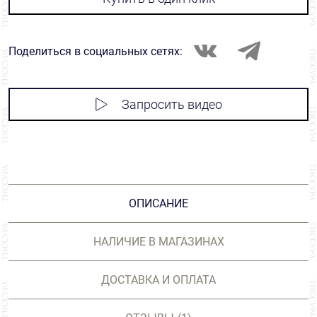
Поделиться в социальных сетях:
Запросить видео
ОПИСАНИЕ
НАЛИЧИЕ В МАГАЗИНАХ
ДОСТАВКА И ОПЛАТА