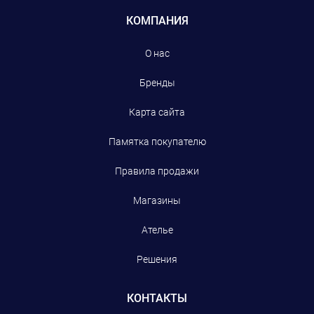
КОМПАНИЯ
О нас
Бренды
Карта сайта
Памятка покупателю
Правила продажи
Магазины
Ателье
Решения
КОНТАКТЫ