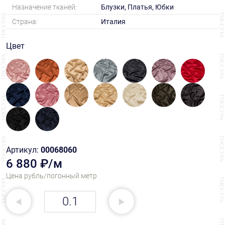
Назначение тканей:
Блузки, Платья, Юбки
Страна:
Италия
Цвет
Артикул:
00068060
6 880 ₽/м
Цена рубль/погонный метр