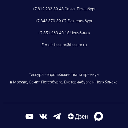
+7 812 233-89-48
Санкт-Петербург
+7 343 379-39-07
Екатеринбург
+7 351 263-40-15
Челябинск
E-mail:
tissura@tissura.ru
Тиссура - европейские ткани премиум
в Москве, Санкт-Петербурге, Екатеринбурге и Челябинске.