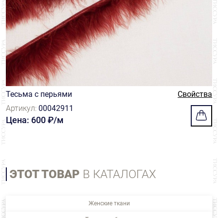
Тесьма с перьями
Свойства
Артикул:
00042911
Цена: 600 ₽/м
ЭТОТ ТОВАР
В КАТАЛОГАХ
Женские ткани