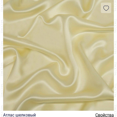
Атлас шелковый
Свойства