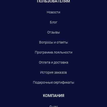
ПОЛЬЗОВАТЕЛЯМ
Новости
Блог
Отзывы
Вопросы и ответы
Программа лояльности
Оплата и доставка
История заказов
Подарочные сертификаты
КОМПАНИЯ
О нас