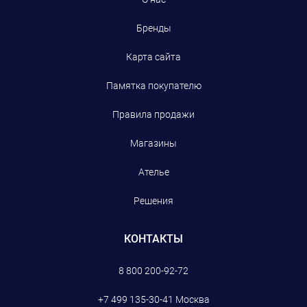
Бренды
Карта сайта
Памятка покупателю
Правила продажи
Магазины
Ателье
Решения
КОНТАКТЫ
8 800 200-92-72
+7 499 135-30-41
Москва