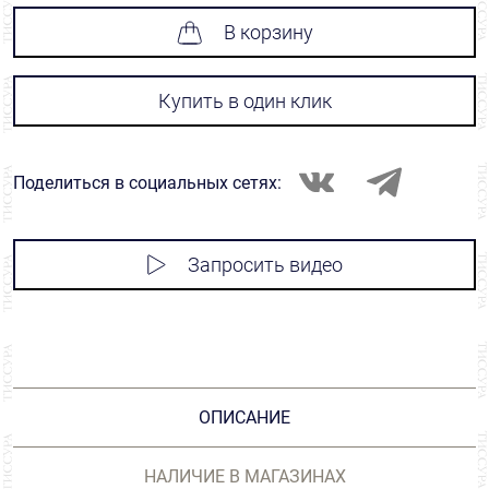
В корзину
Купить в один клик
Поделиться в социальных сетях:
Запросить видео
ОПИСАНИЕ
НАЛИЧИЕ В МАГАЗИНАХ