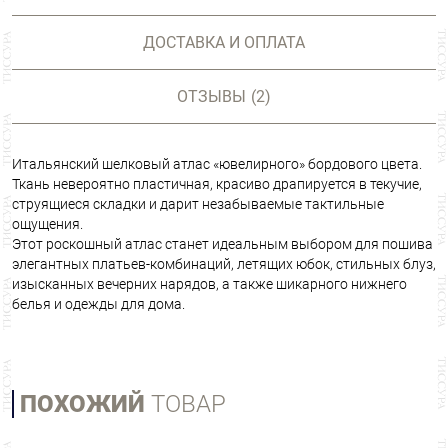
ДОСТАВКА И ОПЛАТА
ОТЗЫВЫ
(2)
Итальянский шелковый атлас «ювелирного» бордового цвета.
Ткань невероятно пластичная, красиво драпируется в текучие,
струящиеся складки и дарит незабываемые тактильные
ощущения.
Этот роскошный атлас станет идеальным выбором для пошива
элегантных платьев-комбинаций, летящих юбок, стильных блуз,
изысканных вечерних нарядов, а также шикарного нижнего
белья и одежды для дома.
ПОХОЖИЙ
ТОВАР