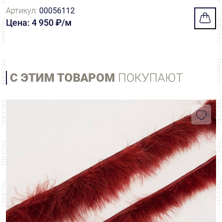
Артикул:
00056112
Цена: 4 950 ₽/м
С ЭТИМ ТОВАРОМ
ПОКУПАЮТ