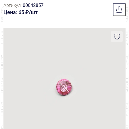
й
Артикул:
00042857
Цена: 65 ₽/шт