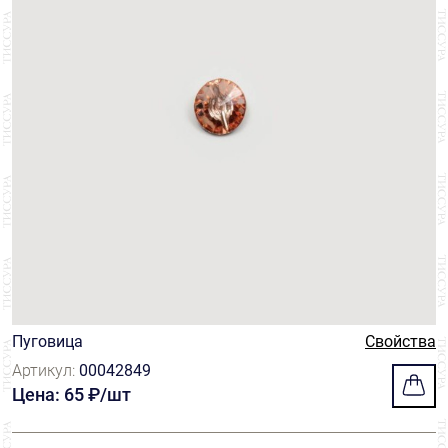
Пуговица
Свойства
Артикул:
00042849
Цена: 65 ₽/шт