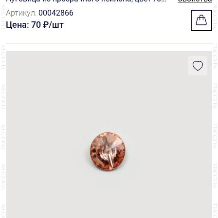
бой
Артикул:
00042866
Цена: 70 ₽/шт