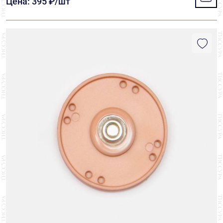
Цена: 395 ₽/шт