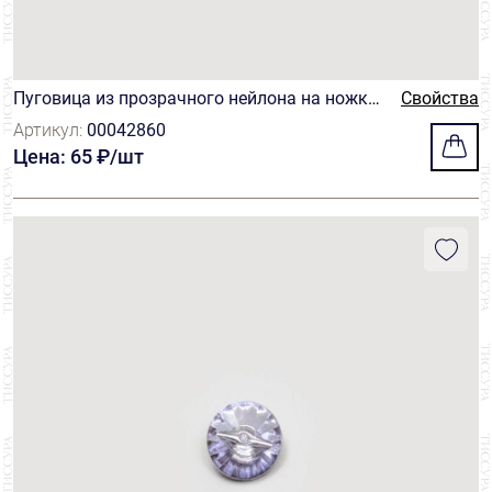
Пуговица из прозрачного нейлона на ножке
Свойства
розовая
Артикул:
00042860
Цена: 65 ₽/шт