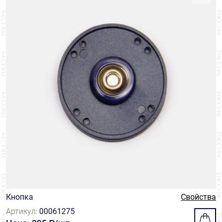
Кнопка
Свойства
Артикул:
00061275