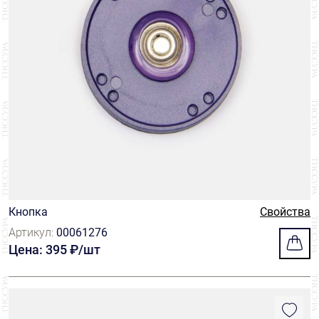
Кнопка
Свойства
Артикул:
00061276
Цена: 395 ₽/шт