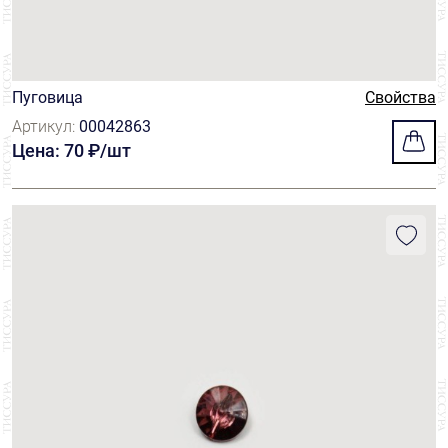
Пуговица
Свойства
Артикул:
00042863
Цена: 70 ₽/шт