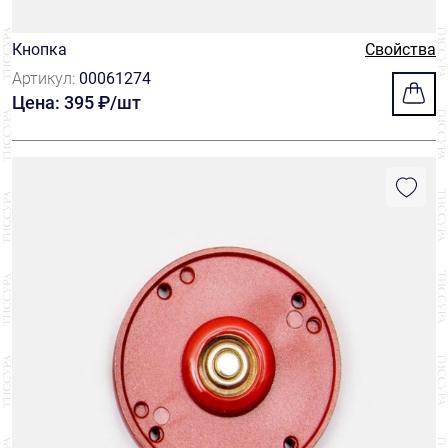
Кнопка
Свойства
Артикул:
00061274
Цена: 395 ₽/шт