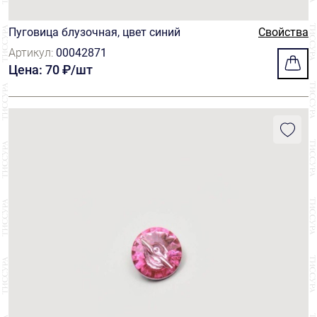
Пуговица блузочная, цвет синий
Свойства
Артикул:
00042871
Цена: 70 ₽/шт