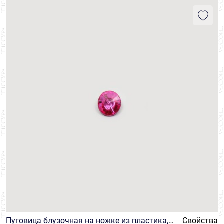
Пуговица блузочная на ножке из пластика, и
Свойства