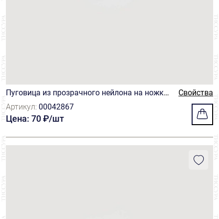
Пуговица из прозрачного нейлона на ножке
Свойства
сиреневого оттенка
Артикул:
00042867
Цена: 70 ₽/шт