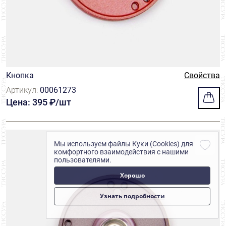
Кнопка
Свойства
Артикул:
00061273
Цена: 395 ₽/шт
Мы используем файлы Куки (Cookies) для
комфортного взаимодействия с нашими
пользователями.
Хорошо
Узнать подробности