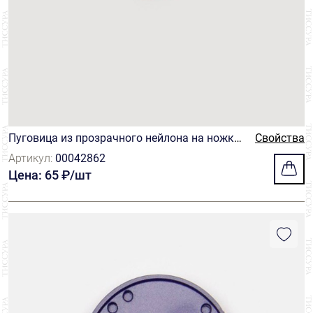
Пуговица из прозрачного нейлона на ножке
Свойства
оттенка бордо
Артикул:
00042862
Цена: 65 ₽/шт