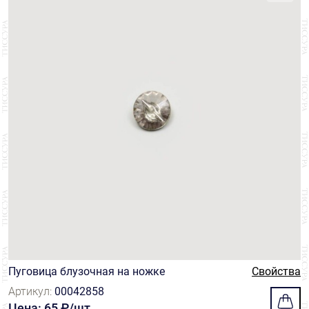
Пуговица блузочная на ножке
Свойства
Артикул:
00042858
Цена: 65 ₽/шт